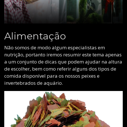
Alimentação
Não somos de modo algum especialistas em
nutrição, portanto iremos resumir este tema apenas
a um conjunto de dicas que podem ajudar na altura
de escolher, bem como referir alguns dos tipos de
comida disponível para os nossos peixes e
invertebrados de aquário.