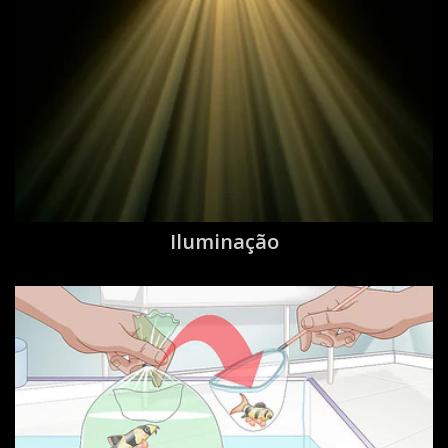
Iluminação