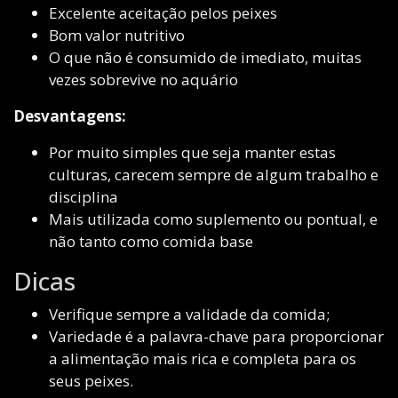
Excelente aceitação pelos peixes
Bom valor nutritivo
O que não é consumido de imediato, muitas
vezes sobrevive no aquário
Desvantagens:
Por muito simples que seja manter estas
culturas, carecem sempre de algum trabalho e
disciplina
Mais utilizada como suplemento ou pontual, e
não tanto como comida base
Dicas
Verifique sempre a validade da comida;
Variedade é a palavra-chave para proporcionar
a alimentação mais rica e completa para os
seus peixes.