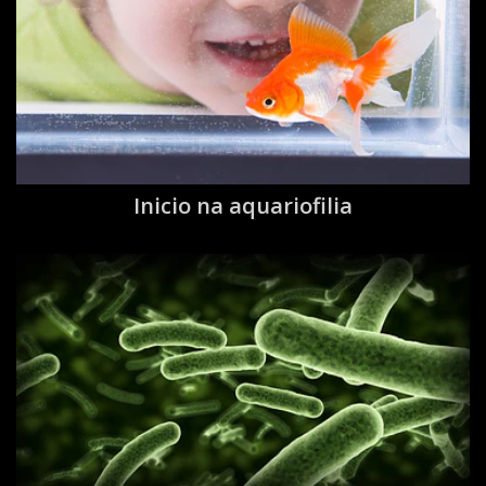
Inicio na aquariofilia