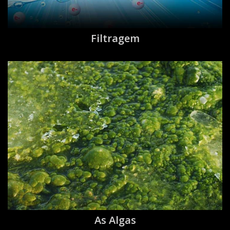
Filtragem
As Algas