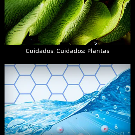
Cuidados: Cuidados: Plantas