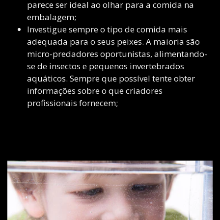
parece ser ideal ao olhar para a comida na
embalagem;
Investigue sempre o tipo de comida mais
adequada para o seus peixes. A maioria são
micro-predadores oportunistas, alimentando-
se de insectos e pequenos invertebrados
aquáticos. Sempre que possível tente obter
informações sobre o que criadores
profissionais fornecem;