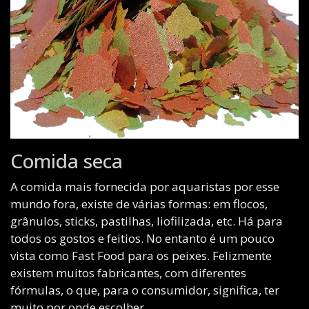
Comida seca
A comida mais fornecida por aquaristas por esse
mundo fora, existe de várias formas: em flocos,
grânulos, sticks, pastilhas, liofilizada, etc. Há para
todos os gostos e feitios. No entanto é um pouco
vista como Fast Food para os peixes. Felizmente
existem muitos fabricantes, com diferentes
fórmulas, o que, para o consumidor, significa, ter
muito por onde escolher.