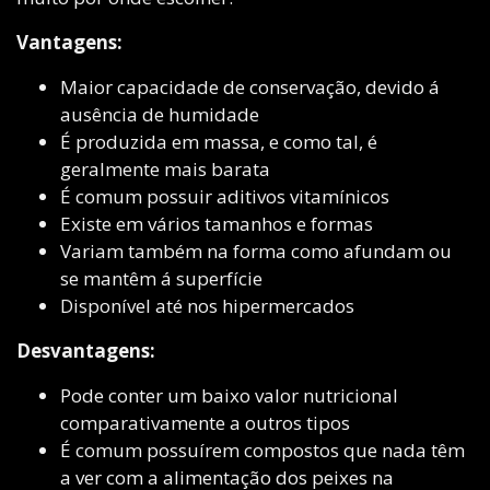
Vantagens:
Maior capacidade de conservação, devido á
ausência de humidade
É produzida em massa, e como tal, é
geralmente mais barata
É comum possuir aditivos vitamínicos
Existe em vários tamanhos e formas
Variam também na forma como afundam ou
se mantêm á superfície
Disponível até nos hipermercados
Desvantagens:
Pode conter um baixo valor nutricional
comparativamente a outros tipos
É comum possuírem compostos que nada têm
a ver com a alimentação dos peixes na