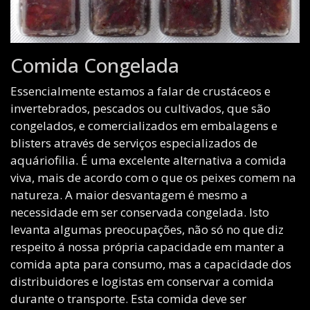
Comida Congelada
Essencialmente estamos a falar de crustáceos e
invertebrados, pescados ou cultivados, que são
congelados, e comercializados em embalagens e
blisters através de serviços especializados de
aquáriofilia. É uma excelente alternativa a comida
viva, mais de acordo com o que os peixes comem na
natureza. A maior desvantagem é mesmo a
necessidade em ser conservada congelada. Isto
levanta algumas preocupações, não só no que diz
respeito á nossa própria capacidade em manter a
comida apta para consumo, mas a capacidade dos
distribuidores e logistas em conservar a comida
durante o transporte. Esta comida deve ser