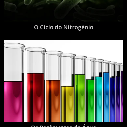
O Ciclo do Nitrogénio