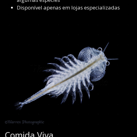
Disponível apenas em lojas especializadas
Comida Viva