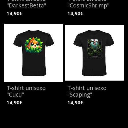
"DarkestBetta"
"CosmicShrimp"
14,90€
14,90€
T-shirt unisexo
T-shirt unisexo
"Cucu"
"Scaping"
14,90€
14,90€