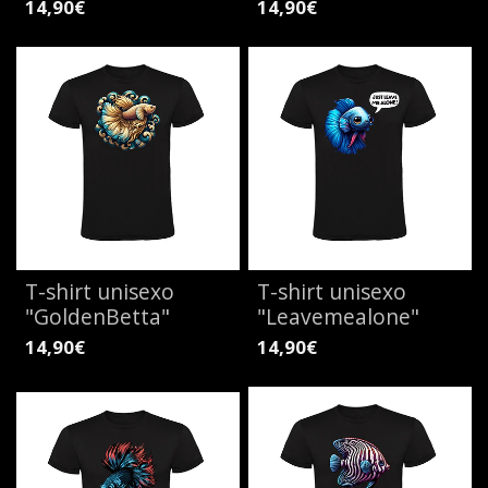
14,90€
14,90€
T-shirt unisexo
T-shirt unisexo
"GoldenBetta"
"Leavemealone"
14,90€
14,90€