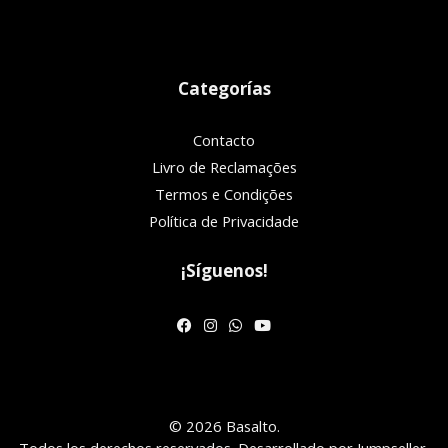
Categorías
Contacto
Livro de Reclamações
Termos e Condições
Política de Privacidade
¡Síguenos!
© 2026 Basalto.