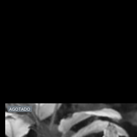
AGOTADO