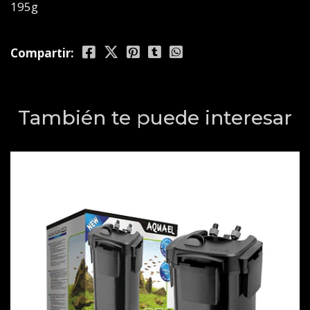
195g
Compartir:
También te puede interesar