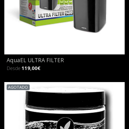
AquaEL ULTRA FILTER
Desde
119,00€
AGOTADO