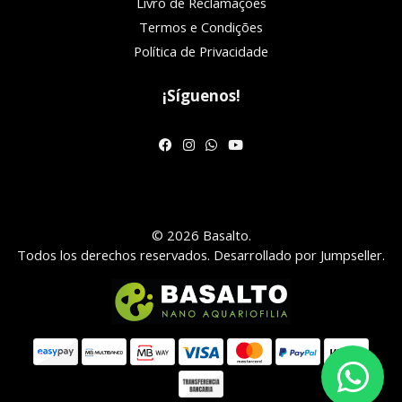
Livro de Reclamações
Termos e Condições
Política de Privacidade
¡Síguenos!
© 2026 Basalto.
Todos los derechos reservados.
Desarrollado por Jumpseller
.