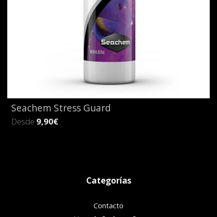
Seachem Stress Guard
Desde
9,90€
Categorías
Contacto