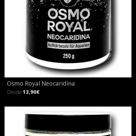
Osmo Royal Neocaridina
Desde
13,90€