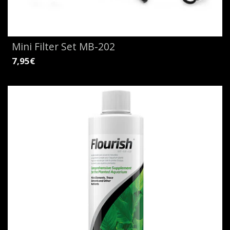
Mini Filter Set MB-202
7,95€