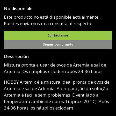
No disponible
Este producto no está disponible actualmente.
Puedes enviarnos una consulta al respecto.
Contáctanos
Seguir comprando
Descripción
Mistura pronta a usar de ovos de Artemia e sal de
Artemia. Os náuplios eclodem após 24-36 horas.
HOBBY Artemix é a mistura ideal pronta de ovos de
Artemia e sal de Artemia. A preparação da solução
Artemia é fácil e sem problemas. É ventilado à
temperatura ambiente normal (aprox. 20 ° C). Após
24-36 horas, os náuplios eclodem