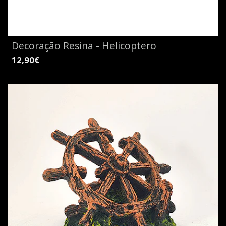
Decoração Resina - Helicoptero
12,90€