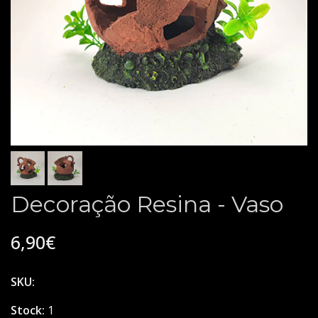
Decoração Resina - Vaso
6,90€
SKU:
Stock:
1