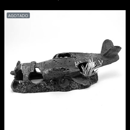
AGOTADO