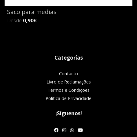
Saco para medias
Desde
0,90€
Categorías
Contacto
Livro de Reclamações
Termos e Condições
Política de Privacidade
¡Síguenos!