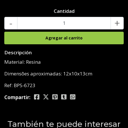
Cantidad
-
+
Descripción
Material: Resina
Dimensões aproximadas: 12x10x13cm
Ref: BPS-6723
Compartir:
También te puede interesar