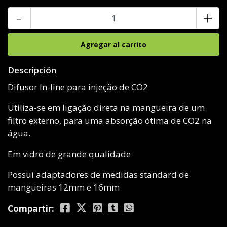
-
+
Descripción
Difusor In-line para injeção de CO2
Utiliza-se em ligação direta na mangueira de um
filtro externo, para uma absorção ótima de CO2 na
água.
Em vidro de grande qualidade
Possui adaptadores de medidas standard de
mangueiras 12mm e 16mm
Compartir: