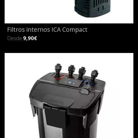
Filtros internos ICA Compact
Desde
9,90€