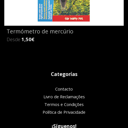
Termómetro de mercúrio
Desde
1,50€
Categorías
Contacto
Livro de Reclamações
Termos e Condições
Política de Privacidade
¡Síguenos!