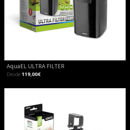
AquaEL ULTRA FILTER
Desde
119,00€