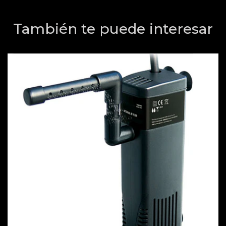
También te puede interesar