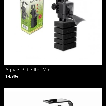
Aquael Pat Filter Mini
14,90€