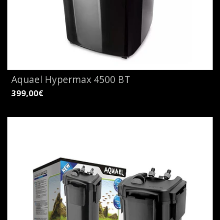
Aquael Hypermax 4500 BT
399,00€