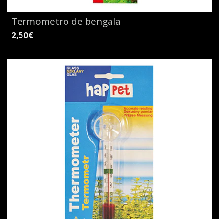
Termometro de bengala
2,50€