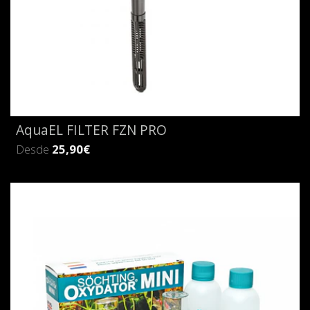
AquaEL FILTER FZN PRO
Desde
25,90€