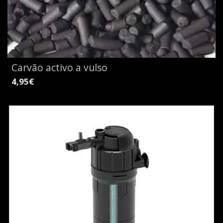
Carvão activo a vulso
4,95€