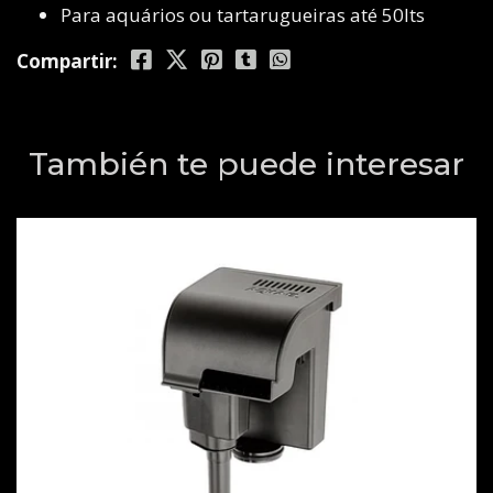
Para aquários ou tartarugueiras até 50lts
Compartir:
También te puede interesar