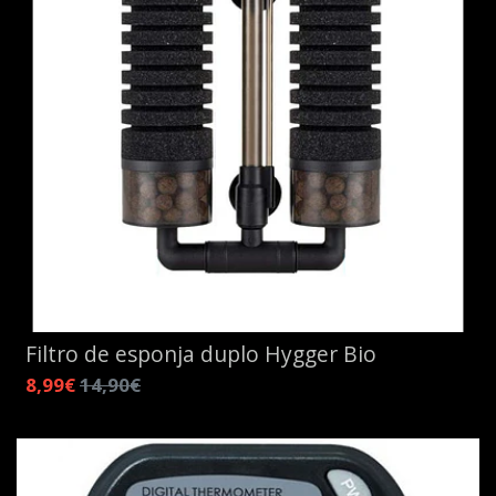
Filtro de esponja duplo Hygger Bio
8,99€
14,90€