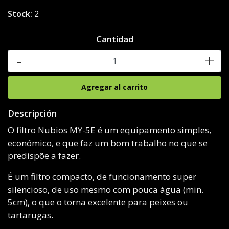
Stock:
2
Cantidad
-
+
Descripción
O filtro Nubios MY-5E é um equipamento simples,
económico, e que faz um bom trabalho no que se
predispõe a fazer.
É um filtro compacto, de funcionamento super
silencioso, de uso mesmo com pouca água (min.
5cm), o que o torna excelente para peixes ou
tartarugas.