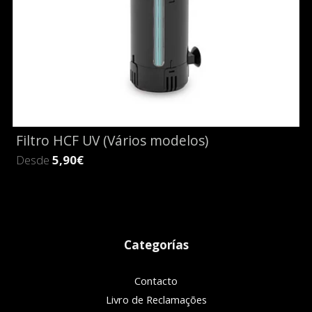
Filtro HCF UV (Vários modelos)
Desde
5,90€
Categorías
Contacto
Livro de Reclamações