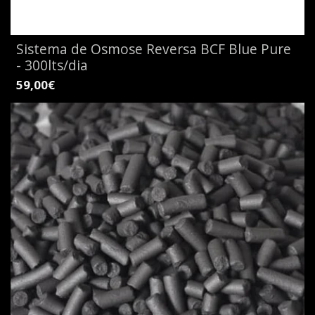
Sistema de Osmose Reversa BCF Blue Pure
- 300lts/dia
59,00€