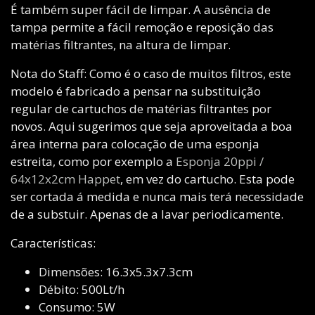
É também super fácil de limpar. A ausência de
tampa permite a fácil remoção e reposição das
matérias filtrantes, na altura de limpar.
Nota do Staff: Como é o caso de muitos filtros, este
modelo é fabricado a pensar na substituição
regular de cartuchos de matérias filtrantes por
novos. Aqui sugerimos que seja aproveitada a boa
área interna para colocação de uma esponja
estreita, como por exemplo a
Esponja 20ppi /
64x12x2cm Happet
, em vez do cartucho. Esta pode
ser cortada á medida e nunca mais terá necessidade
de a substuir. Apenas de a lavar periodicamente.
Características:
Dimensões: 16.3x5.3x7.3cm
Débito: 500Lt/h
Consumo: 5W