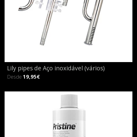
Lily pipes de Aço inoxidável (vários)
Desde
19,95€