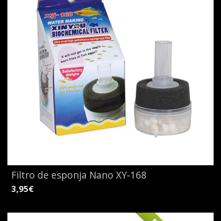
Filtro de esponja Nano XY-168
3,95€