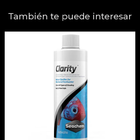
También te puede interesar