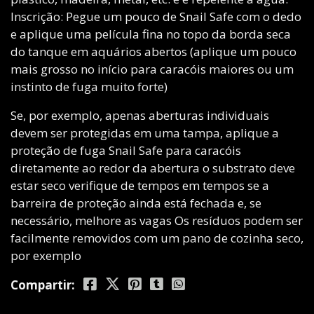
Inscrição: Pegue um pouco de Snail Safe com o dedo
e aplique uma película fina no topo da borda seca
do tanque em aquários abertos (aplique um pouco
mais grosso no início para caracóis maiores ou um
instinto de fuga muito forte)
Se, por exemplo, apenas aberturas individuais
devem ser protegidas em uma tampa, aplique a
proteção de fuga Snail Safe para caracóis
diretamente ao redor da abertura o substrato deve
estar seco verifique de tempos em tempos se a
barreira de proteção ainda está fechada e, se
necessário, melhore as vagas Os resíduos podem ser
facilmente removidos com um pano de cozinha seco,
por exemplo
Compartir: