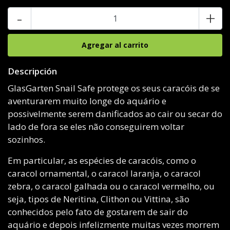
-
+
Descripción
GlasGarten Snail Safe protege os seus caracóis de se
aventurarem muito longe do aquário e
possivelmente serem danificados ao cair ou secar do
lado de fora se eles não conseguirem voltar
sozinhos.
Em particular, as espécies de caracóis, como o
caracol ornamental, o caracol laranja, o caracol
zebra, o caracol galhada ou o caracol vermelho, ou
seja, tipos de Neritina, Clithon ou Vittina, são
conhecidos pelo fato de gostarem de sair do
aquário e depois infelizmente muitas vezes morrem