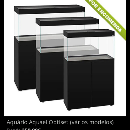
Aquário Aquael Optiset (vários modelos)