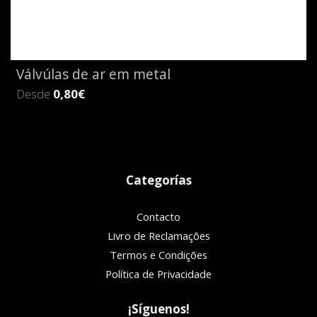
Válvúlas de ar em metal
Desde
0,80€
Categorías
Contacto
Livro de Reclamações
Termos e Condições
Política de Privacidade
¡Síguenos!