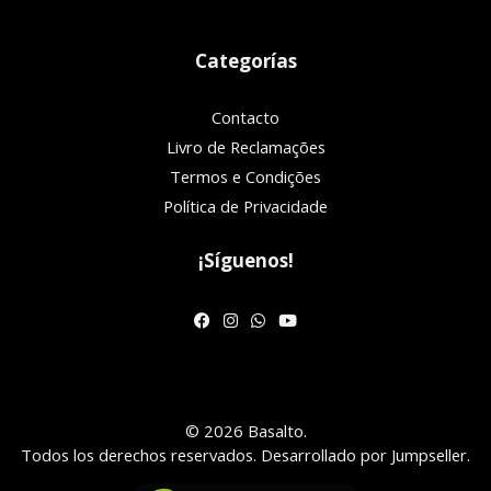
Categorías
Contacto
Livro de Reclamações
Termos e Condições
Política de Privacidade
¡Síguenos!
© 2026 Basalto.
Todos los derechos reservados.
Desarrollado por Jumpseller
.