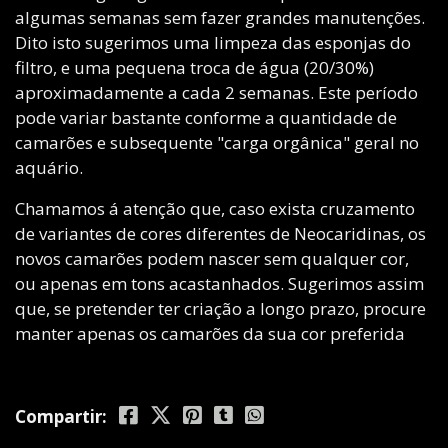
algumas semanas sem fazer grandes manutenções.
Dito isto sugerimos uma limpeza das esponjas do
filtro, e uma pequena troca de água (20/30%)
aproximadamente a cada 2 semanas. Este período
pode variar bastante conforme a quantidade de
camarões e subsequente "carga orgânica" geral no
aquário.
Chamamos á atenção que, caso exista cruzamento
de variantes de cores diferentes de Neocaridinas, os
novos camarões podem nascer sem qualquer cor,
ou apenas em tons acastanhados. Sugerimos assim
que, se pretender ter criação a longo prazo, procure
manter apenas os camarões da sua cor preferida
Compartir: