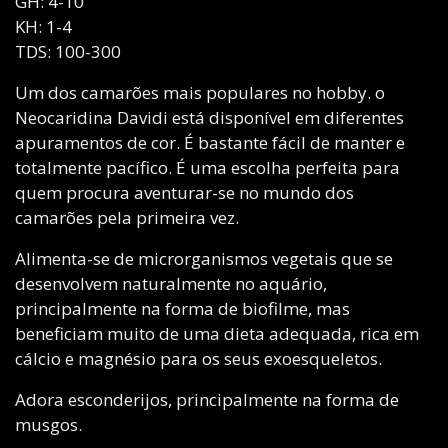
GH: 4-10
KH: 1-4
TDS: 100-300
Um dos camarões mais populares no hobby. o
Neocaridina Davidi está disponível em diferentes
apuramentos de cor. É bastante fácil de manter e
totalmente pacífico. É uma escolha perfeita para
quem procura aventurar-se no mundo dos
camarões pela primeira vez.
Alimenta-se de microrganismos vegetais que se
desenvolvem naturalmente no aquário,
principalmente na forma de biofilme, mas
beneficiam muito de uma dieta adequada, rica em
cálcio e magnésio para os seus exoesqueletos.
Adora esconderijos, principalmente na forma de
musgos.