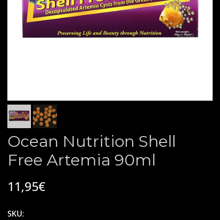
Ocean Nutrition Shell
Free Artemia 90ml
11,95€
SKU: