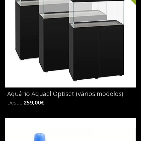
Aquário Aquael Optiset (vários modelos)
Desde
259,00€