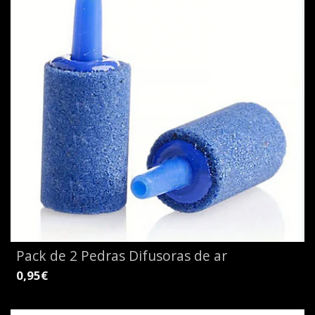
Pack de 2 Pedras Difusoras de ar
0,95€