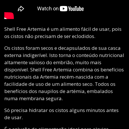
Shell Free Artemia é um alimento fácil de usar, pois
os cistos não precisam de ser eclodidos.
Os cistos foram secos e decapsulados de sua casca
externa indigerível. Isto torna o conteúdo nutricional
altamente valioso do embrião, muito mais
disponível. Shell Free Artemia combina os benefícios
nutricionais da Artemia recém-nascida com a
facilidade de uso de um alimento seco. Todos os
benefícios dos naupilos de artémia, embalados
numa membrana segura.
Só precisa hidratar os cistos alguns minutos antes
de usar.