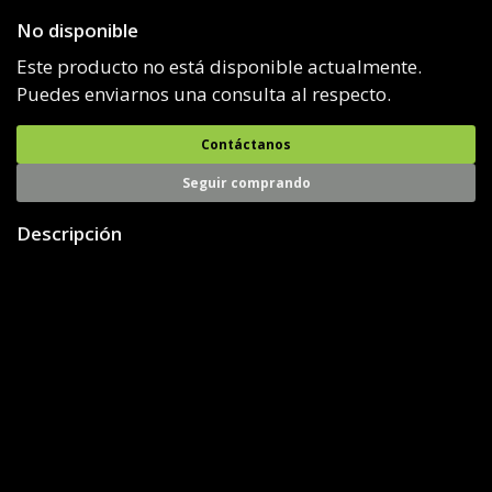
No disponible
Este producto no está disponible actualmente.
Puedes enviarnos una consulta al respecto.
Contáctanos
Seguir comprando
Descripción