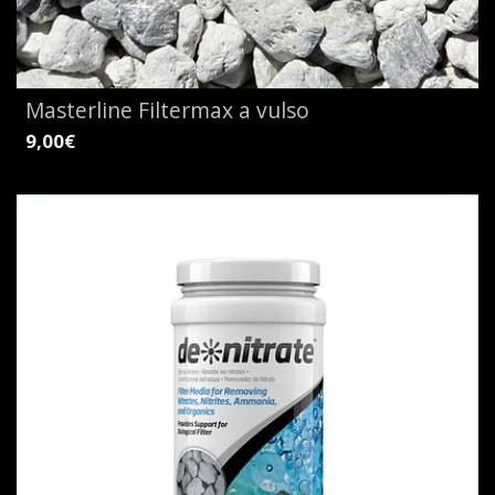
Masterline Filtermax a vulso
9,00€