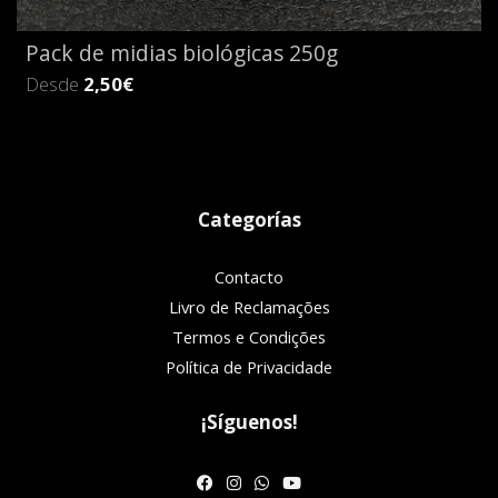
Pack de midias biológicas 250g
Desde
2,50€
Categorías
Contacto
Livro de Reclamações
Termos e Condições
Política de Privacidade
¡Síguenos!