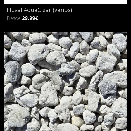
Fluval AquaClear (vários)
Desde
29,99€