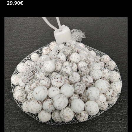
29,90€