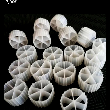
7,90€