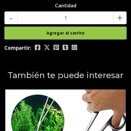
Cantidad
-
+
Compartir:
También te puede interesar