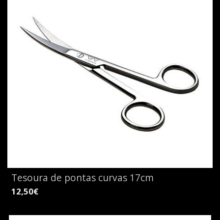
Tesoura de pontas curvas 17cm
12,50€