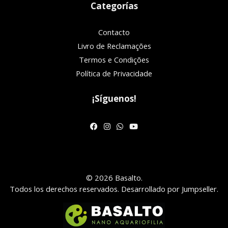
Categorías
Contacto
Livro de Reclamações
Termos e Condições
Política de Privacidade
¡Síguenos!
© 2026 Basalto.
Todos los derechos reservados.
Desarrollado por Jumpseller
.