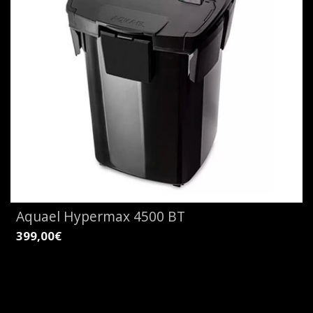
Aquael Hypermax 4500 BT
399,00€