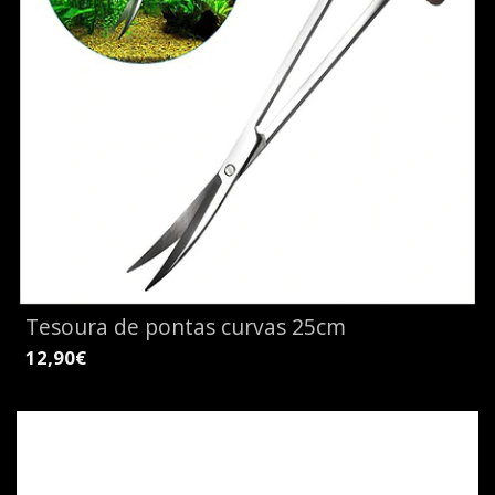
Tesoura de pontas curvas 25cm
12,90€