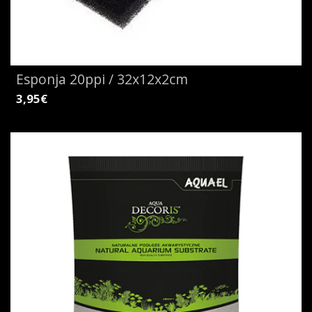
Esponja 20ppi / 32x12x2cm
3,95€