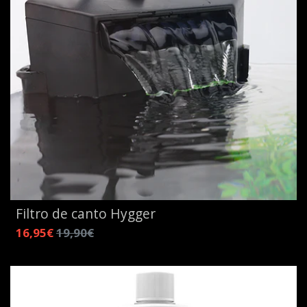
Filtro de canto Hygger
16,95€
19,90€