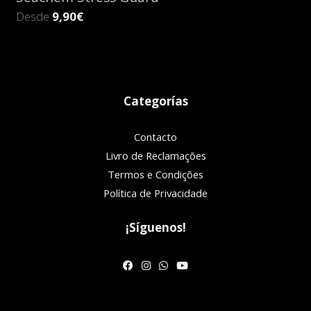
Desde
9,90€
Categorías
Contacto
Livro de Reclamações
Termos e Condições
Política de Privacidade
¡Síguenos!