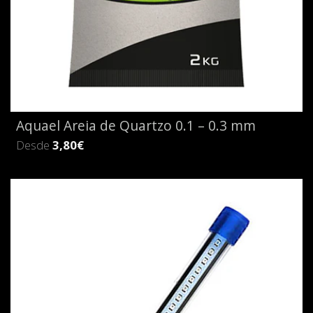
Aquael Areia de Quartzo 0.1 – 0.3 mm
Desde
3,80€