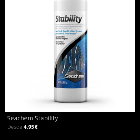
Seachem Stability
Desde
4,95€