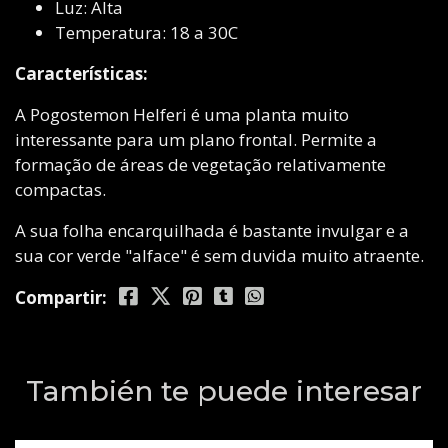
Luz: Alta
Temperatura: 18 a 30C
Características:
A Pogostemon Helferi é uma planta muito
interessante para um plano frontal. Permite a
formação de áreas de vegetação relativamente
compactas.
A sua folha encarquilhada é bastante invulgar e a
sua cor verde "alface" é sem duvida muito atraente.
Compartir:
También te puede interesar