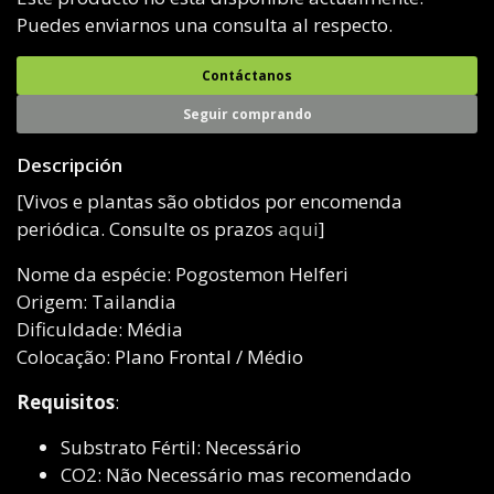
Puedes enviarnos una consulta al respecto.
Contáctanos
Seguir comprando
Descripción
[Vivos e plantas são obtidos por encomenda
periódica. Consulte os prazos
aqui
]
Nome da espécie: Pogostemon Helferi
Origem: Tailandia
Dificuldade: Média
Colocação: Plano Frontal / Médio
Requisitos
:
Substrato Fértil: Necessário
CO2: Não Necessário mas recomendado