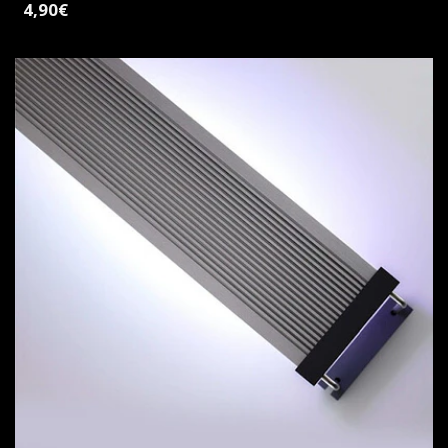
4,90€