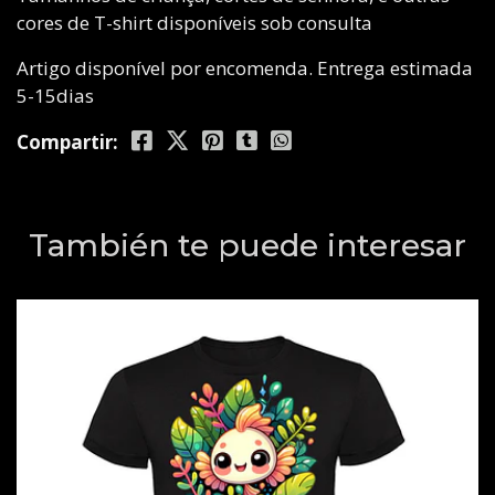
cores de T-shirt disponíveis sob consulta
Artigo disponível por encomenda. Entrega estimada
5-15dias
Compartir:
También te puede interesar