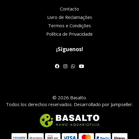
Contacto
Livro de Reclamações
Termos e Condições
Política de Privacidade
¡Síguenos!
© 2026 Basalto.
Todos los derechos reservados.
Desarrollado por Jumpseller
.