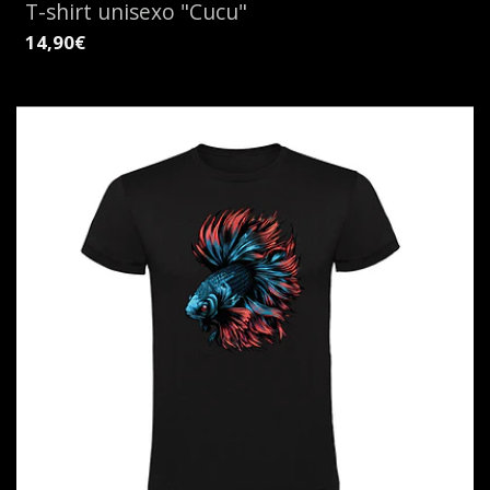
T-shirt unisexo "Cucu"
14,90€