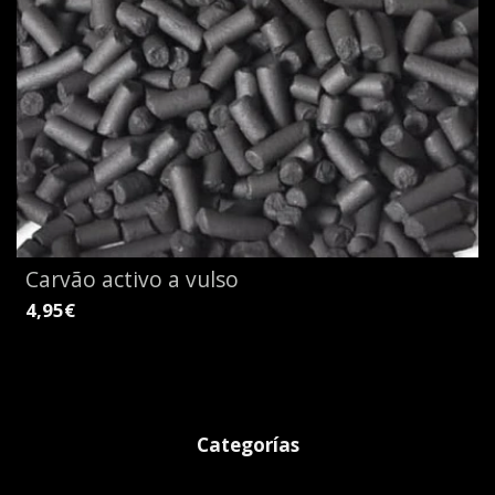
Carvão activo a vulso
4,95€
Categorías