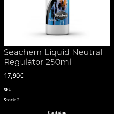
Seachem Liquid Neutral
Regulator 250ml
17,90€
SKU:
Stock:
2
Cantidad