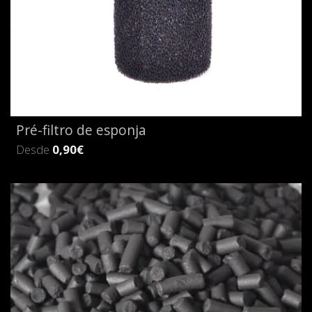
Pré-filtro de esponja
Desde
0,90€