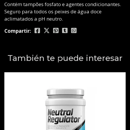
Contém tampões fosfato e agentes condicionantes.
Seguro para todos os peixes de água doce
aclimatados a pH neutro.
Compartir:
También te puede interesar