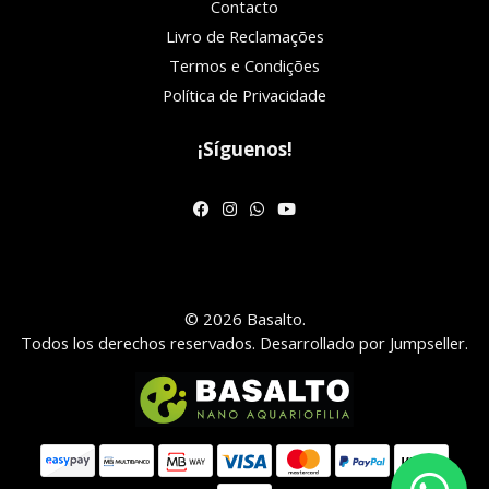
Contacto
Livro de Reclamações
Termos e Condições
Política de Privacidade
¡Síguenos!
© 2026 Basalto.
Todos los derechos reservados.
Desarrollado por Jumpseller
.