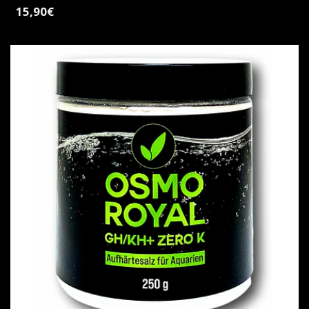
15,90€