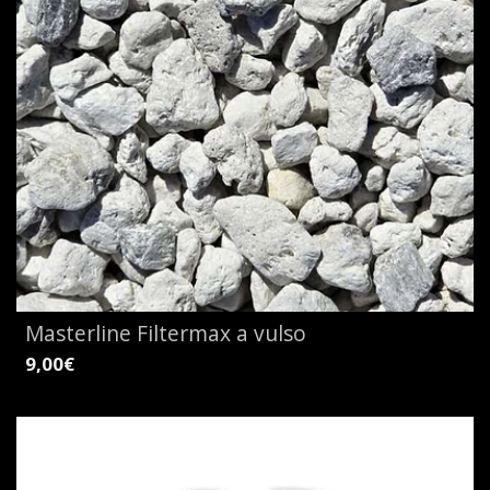
Masterline Filtermax a vulso
9,00€