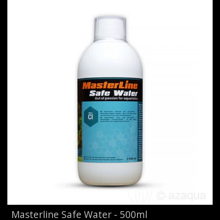
Masterline Safe Water - 500ml