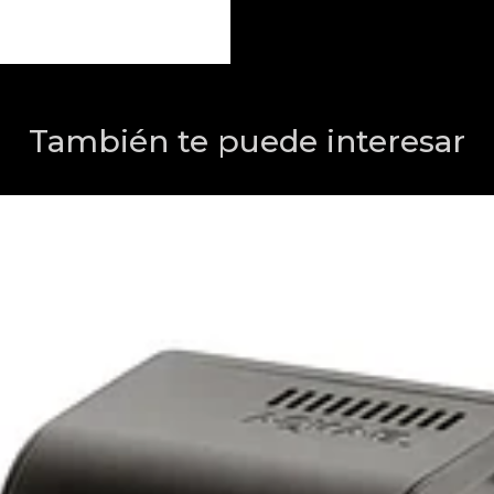
También te puede interesar