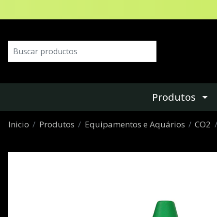
Produtos
Inicio
Produtos
Equipamentos e Aquários
CO2