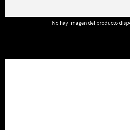
No hay imagen del producto disp