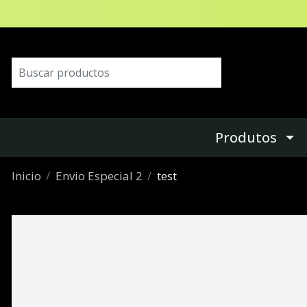
Produtos
Inicio
Envio Especial 2
test