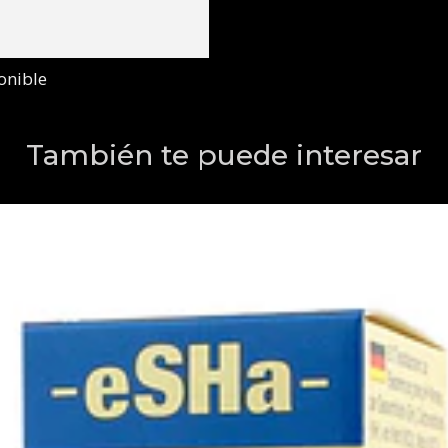
onible
También te puede interesar