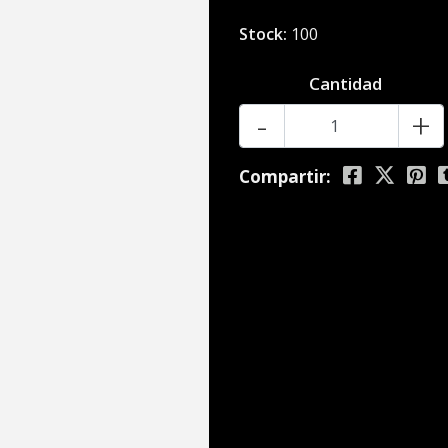
Stock:
100
Cantidad
-
+
Compartir: