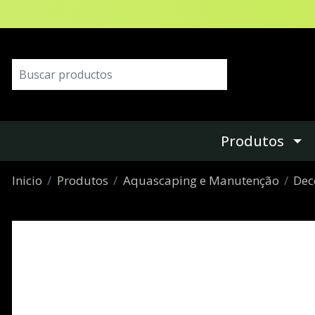
Produtos
Inicio
Produtos
Aquascaping e Manutenção
Dec