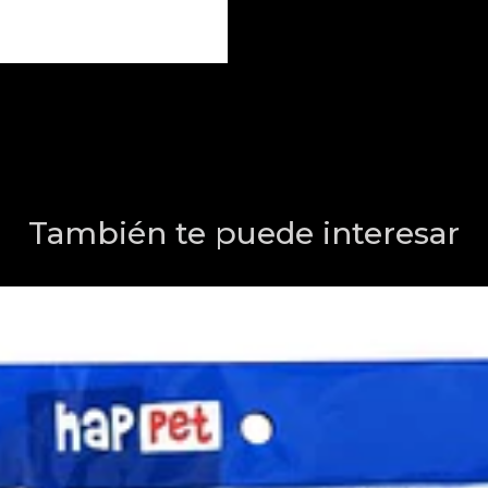
También te puede interesar