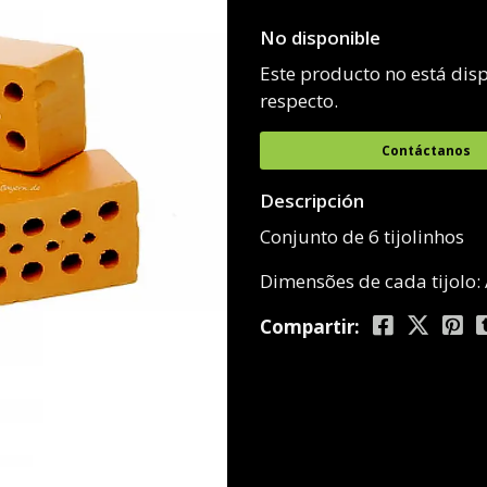
No disponible
Este producto no está dis
respecto.
Contáctanos
Descripción
Conjunto de 6 tijolinhos
Dimensões de cada tijolo
Compartir: