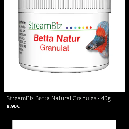
StreamBiz Betta Natural Granules - 40g
8,90€