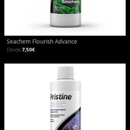
Seachem Flourish Advance
Desde
7,50€