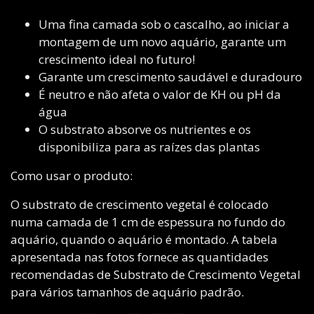
Uma fina camada sob o cascalho, ao iniciar a
montagem de um novo aquário, garante um
crescimento ideal no futuro!
Garante um crescimento saudável e duradouro
É neutro e não afeta o valor de KH ou pH da
água
O substrato absorve os nutrientes e os
disponibiliza para as raízes das plantas
Como usar o produto:
O substrato de crescimento vegetal é colocado
numa camada de 1 cm de espessura no fundo do
aquário, quando o aquário é montado. A tabela
apresentada nas fotos fornece as quantidades
recomendadas de Substrato de Crescimento Vegetal
para vários tamanhos de aquário padrão.