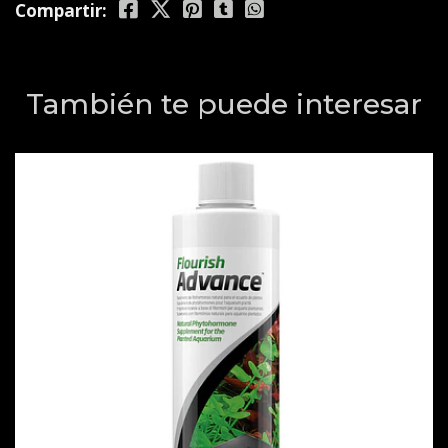
Compartir:
También te puede interesar