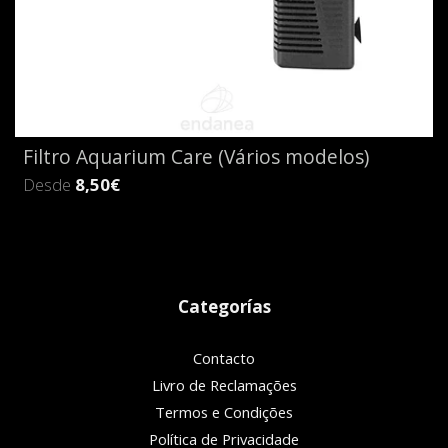
Filtro Aquarium Care (Vários modelos)
Desde
8,50€
Categorías
Contacto
Livro de Reclamações
Termos e Condições
Política de Privacidade