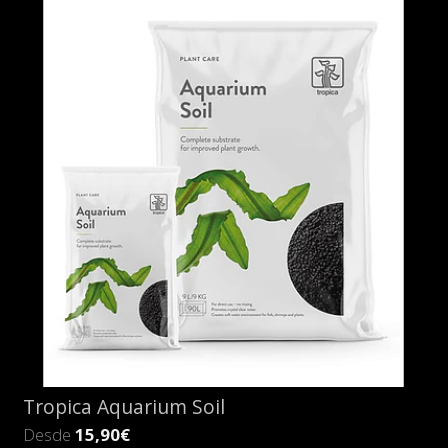
Tropica Aquarium Soil
Desde
15,90€