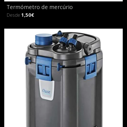
Termómetro de mercúrio
Desde
1,50€