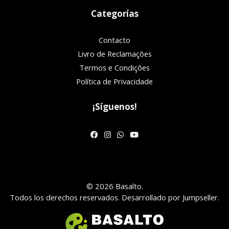
Categorías
Contacto
Livro de Reclamações
Termos e Condições
Política de Privacidade
¡Síguenos!
© 2026 Basalto.
Todos los derechos reservados.
Desarrollado por Jumpseller
.