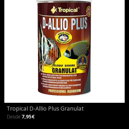
Tropical D-Allio Plus Granulat
Desde
7,95€