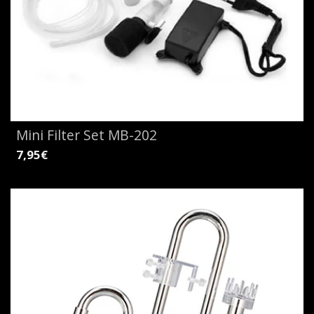
Mini Filter Set MB-202
7,95€