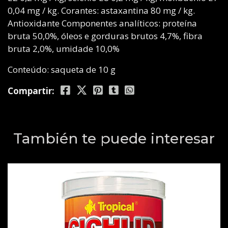
0,04 mg / kg. Corantes: astaxantina 80 mg / kg.
Antioxidante Componentes analíticos: proteína
bruta 50,0%, óleos e gorduras brutos 4,7%, fibra
bruta 2,0%, umidade 10,0%
Conteúdo: saqueta de 10 g
Compartir:
También te puede interesar