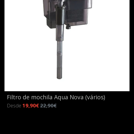
Filtro de mochila Aqua Nova (vários)
Desde
19,90€
22,90€