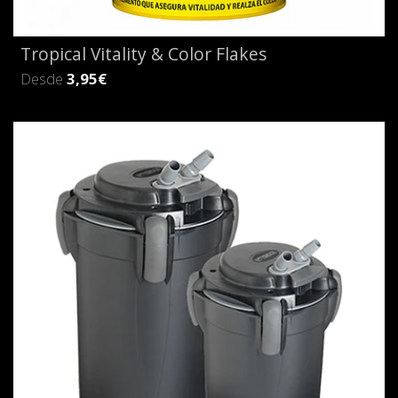
Tropical Vitality & Color Flakes
Desde
3,95€