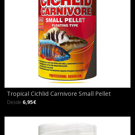
Tropical Cichlid Carnivore Small Pellet
Desde
6,95€