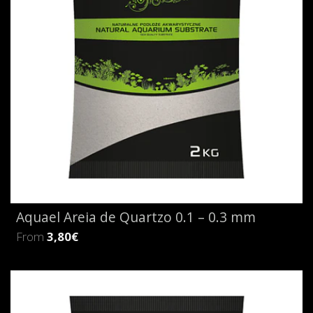
Aquael Areia de Quartzo 0.1 – 0.3 mm
From
3,80€