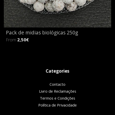
Pack de midias biológicas 250g
From
2,50€
Categories
Contacto
Livro de Reclamações
Termos e Condições
Política de Privacidade