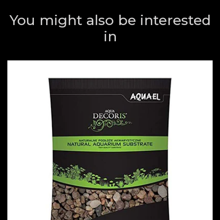
You might also be interested
in