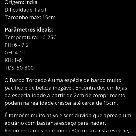
Origem: India
Dificuldade: Fácil
Tamanho máx: 15cm
Parâmetros ideais:
Temperatura: 16-25C
PH: 6 - 7.5
GH: 4-10
KH: 1-6
TDS: 50-300
O Barbo Torpedo é uma espécie de barbo muito
pacifico e de beleza inegável. Encontrados em lojas
da especialidade a partir de 2cm de comprimento,
podem na realidade crescer até cerca de 15cm.
É também muito ativo e sem duvida que aprecia um
aquário com bastante espaço para nadar.
Recomendamos no minimo 80cm para esta espécie,