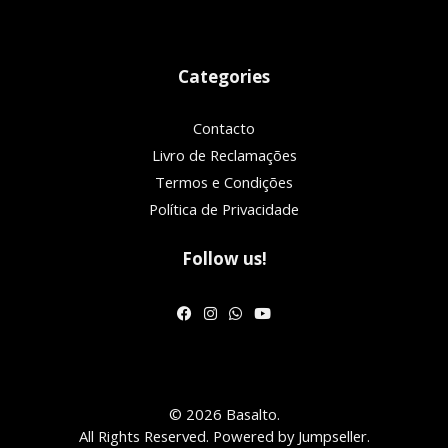
Categories
Contacto
Livro de Reclamações
Termos e Condições
Política de Privacidade
Follow us!
© 2026 Basalto.
All Rights Reserved.
Powered by Jumpseller
.