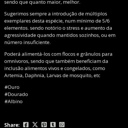
sendo que quanto maior, melhor.
Sugerimos sempre a introdução de múltiplos
exemplares desta espécie, num mínimo de 5/6
elementos. sendo notório o stress e aumento da
agressividade quando mantidos sozinhos, ou em
número insuficiente.
Poderá alimentá-los com flocos e grânulos para
omnívoros, sendo que também beneficiam da
inclusão alimentos vivos e congelados, como
Artemia, Daphnia, Larvas de mosquito, etc
#Ouro
#Dourado
#Albino
Share: