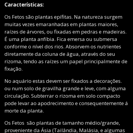
Características:
Os Fetos são plantas epífitas. Na natureza surgem
muitas vezes emaranhadas em plantas maiores,
raízes de árvores, ou fixadas em pedras e madeiras.
É uma planta anfíbia. Fica emersa ou submersa
conforme o nível dos rios. Absorvem os nutrientes
diretamente da coluna de água, através do seu
rizoma, tendo as raízes um papel principalmente de
fixação.
No aquário estas devem ser fixados a decorações.
ou num solo de gravilha grande e leve, com alguma
circulação. Subterrar o rizoma em solo compacto
pode levar ao apodrecimento e consequentemente á
morte da planta.
Os Fetos são plantas de tamanho médio/grande,
proveniente da Ásia (Tailândia, Malásia, e algumas