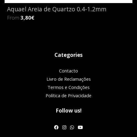
Aquael Areia de Quartzo 0.4-1.2mm
From
3,80€
Categories
Contacto
Livro de Reclamações
Termos e Condições
Política de Privacidade
Follow us!