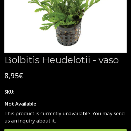
Bolbitis Heudelotii - vaso
8,95€
SKU:
Not Available
This product is currently unavailable. You may send
us an inquiry about it.