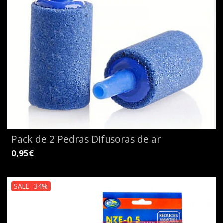
Pack de 2 Pedras Difusoras de ar
0,95€
SALE -34%