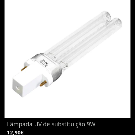
Lâmpada UV de substituição 9W
12,90€