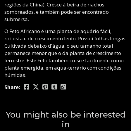
regiões da China). Cresce à beira de riachos
sombreados, e também pode ser encontrado
submersa.
O Feto Africano é uma planta de aquário fácil,
robusta e de crescimento lento. Possui folhas longas.
Cultivada debaixo d'água, o seu tamanho total
permanece menor que o da planta de crescimento
terrestre. Este Feto também cresce facilmente como
planta emergida, em aqua-terrário com condições
húmidas.
Share:
You might also be interested
in