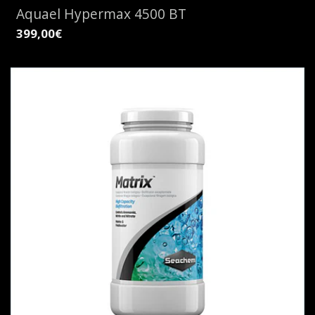
Aquael Hypermax 4500 BT
399,00€