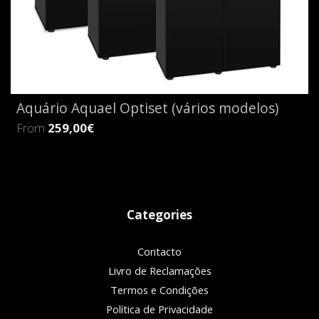
Aquário Aquael Optiset (vários modelos)
From
259,00€
Categories
Contacto
Livro de Reclamações
Termos e Condições
Política de Privacidade