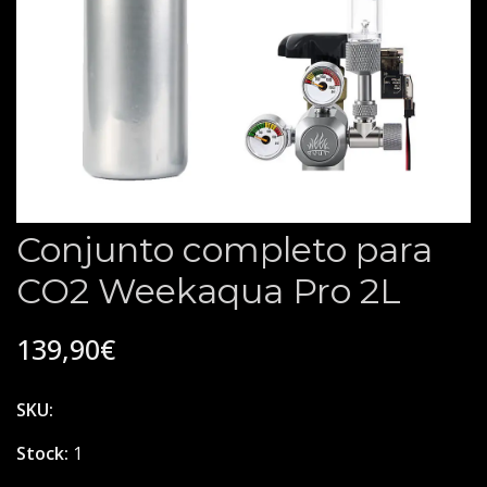
Conjunto completo para
CO2 Weekaqua Pro 2L
139,90€
SKU:
Stock:
1