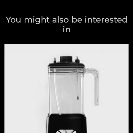
You might also be interested
in