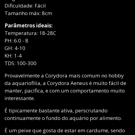
Dificuldade: Fácil
Tamanho máx: 8cm
Parâmetros ideais:
Temperatura: 18-28C
PH: 6.0 - 8
GH: 4-10
KH: 1-4
TDS: 100-300
Provavelmente a Corydora mais comum no hobby
da aquariofilia, a Corydora Aeneus é muito fácil de
manter, pacifica, e com um comportamento muito
interessante.
É tipicamente bastante ativa, perscrutando
continuamente o fundo do aquário por alimento.
É um peixe que gosta de estar em cardume, sendo