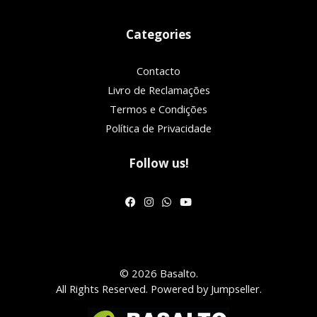
Categories
Contacto
Livro de Reclamações
Termos e Condições
Política de Privacidade
Follow us!
© 2026 Basalto.
All Rights Reserved.
Powered by Jumpseller
.