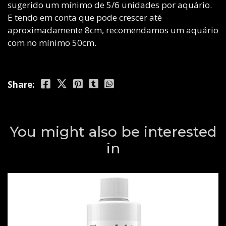
sugerido um mínimo de 5/6 unidades por aquário.
E tendo em conta que pode crescer até
aproximadamente 8cm, recomendamos um aquário
com no mínimo 50cm.
Share:
You might also be interested
in