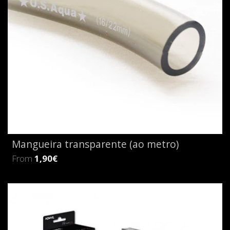
Mangueira transparente (ao metro)
From
1,90€