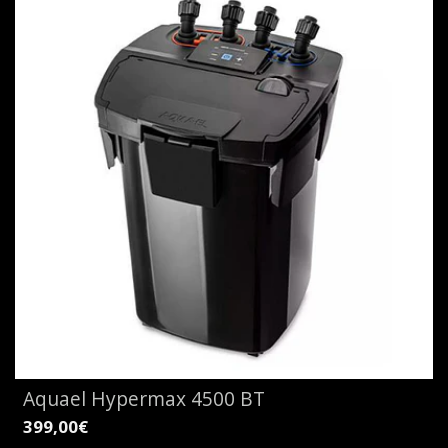
Aquael Hypermax 4500 BT
399,00€