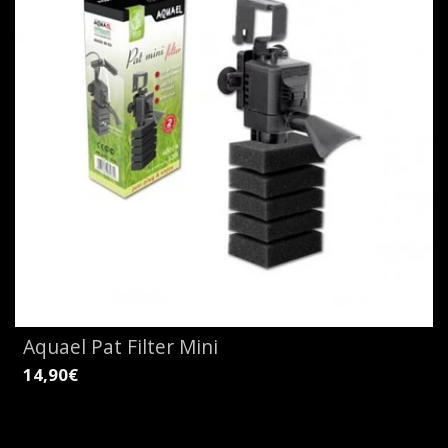
Aquael Pat Filter Mini
14,90€