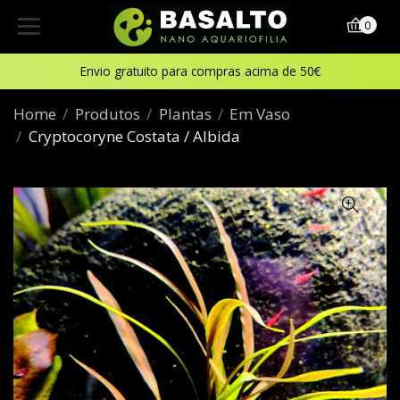
0
Envio gratuito para compras acima de 50€
Home
Produtos
Plantas
Em Vaso
Cryptocoryne Costata / Albida