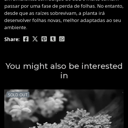
passar por uma fase de perda de folhas. No entanto,
desde que as raízes sobrevivam, a planta irá
desenvolver folhas novas, melhor adaptadas ao seu
ambiente.
Share:
You might also be interested
in
SOLD OUT