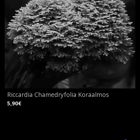
Riccardia Chamedryfolia Koraalmos
5,90€