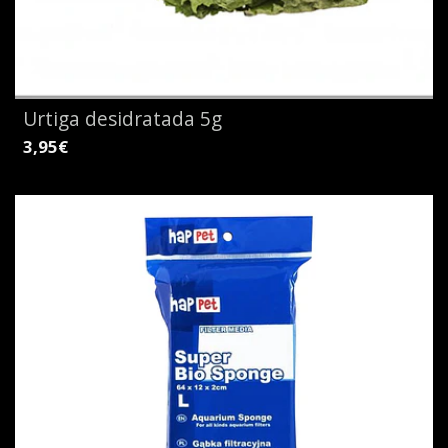
Urtiga desidratada 5g
3,95€