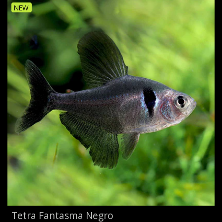
NEW
Tetra Fantasma Negro