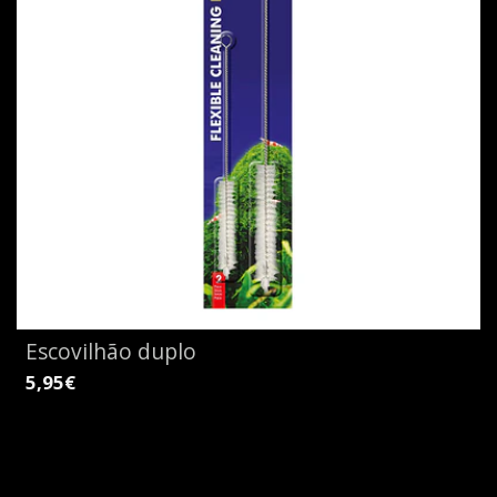
Escovilhão duplo
5,95€