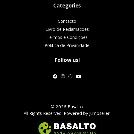
Categories
Contacto
Livro de Reclamações
Termos e Condições
Política de Privacidade
Follow us!
© 2026 Basalto.
All Rights Reserved.
Powered by Jumpseller
.