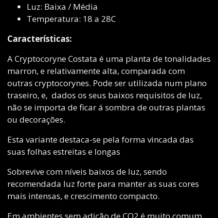
Luz: Baixa / Média
Temperatura: 18 a 28C
Características:
A Cryptocoryne Costata é uma planta de tonalidades
marron, e relativamente alta, comparada com
outras cryptocorynes. Pode ser utilizada num plano
traseiro, e, dados os seus baixos requisitos de luz,
não se importa de ficar á sombra de outras plantas
ou decorações.
Esta variante destaca-se pela forma vincada das
suas folhas estreitas e longas
Sobrevive com níveis baixos de luz, sendo
recomendada luz forte para manter as suas cores
mais intensas, e crescimento compacto.
Em ambientes sem adição de CO2 é muito comum