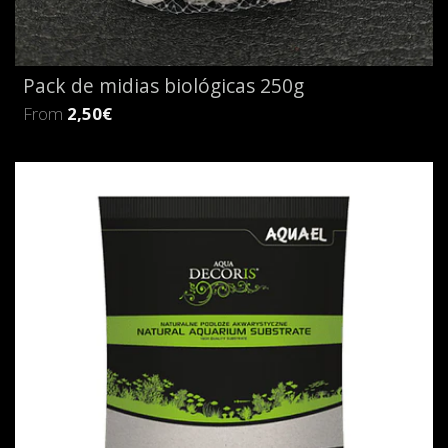
Pack de midias biológicas 250g
From
2,50€