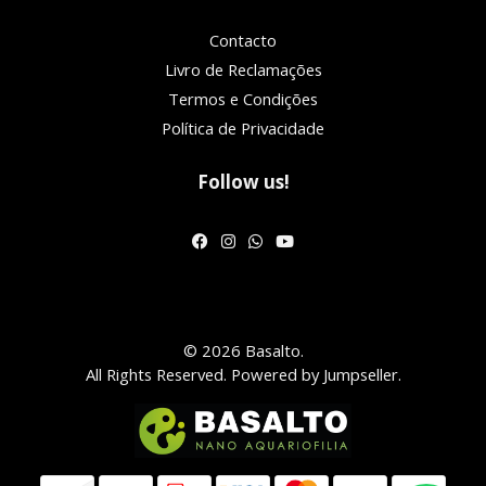
Contacto
Livro de Reclamações
Termos e Condições
Política de Privacidade
Follow us!
© 2026 Basalto.
All Rights Reserved.
Powered by Jumpseller
.