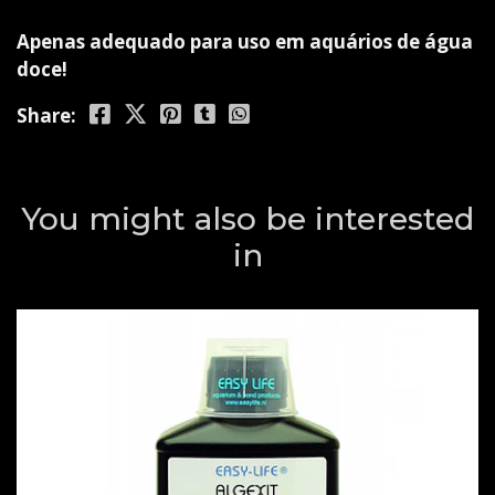
Apenas adequado para uso em aquários de água
doce!
Share:
You might also be interested
in