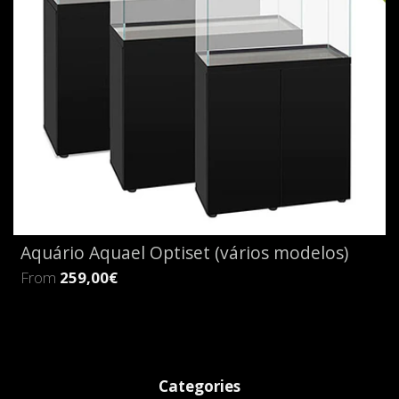
Aquário Aquael Optiset (vários modelos)
From
259,00€
Categories