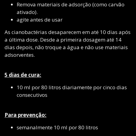
Remova materiais de adsorção (como carvão
ativado).
agite antes de usar
As cianobactérias desaparecem em até 10 dias após
a última dose. Desde a primeira dosagem até 14
dias depois, não troque a água e não use materiais
adsorventes.
5 dias de cura:
10 ml por 80 litros diariamente por cinco dias
consecutivos
Para prevenção:
semanalmente 10 ml por 80 litros