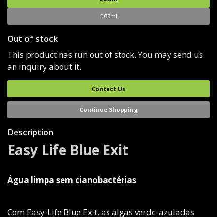
500ml
Out of stock
This product has run out of stock. You may send us
an inquiry about it.
Contact Us
Continue Shopping
Description
Easy Life Blue Exit
Água limpa sem cianobactérias
Com Easy-Life Blue Exit, as algas verde-azuladas