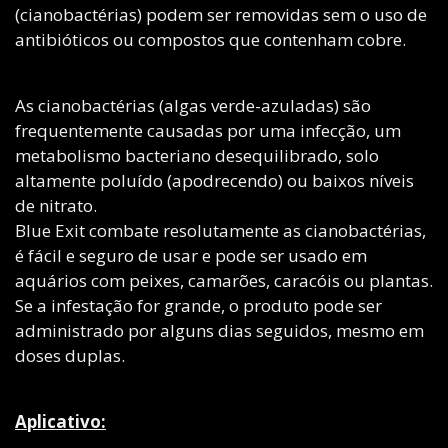
(cianobactérias) podem ser removidas sem o uso de
antibióticos ou compostos que contenham cobre.
As cianobactérias (algas verde-azuladas) são
frequentemente causadas por uma infecção, um
metabolismo bacteriano desequilibrado, solo
altamente poluído (apodrecendo) ou baixos níveis
de nitrato.
Blue Exit combate resolutamente as cianobactérias,
é fácil e seguro de usar e pode ser usado em
aquários com peixes, camarões, caracóis ou plantas.
Se a infestação for grande, o produto pode ser
administrado por alguns dias seguidos, mesmo em
doses duplas.
Aplicativo: