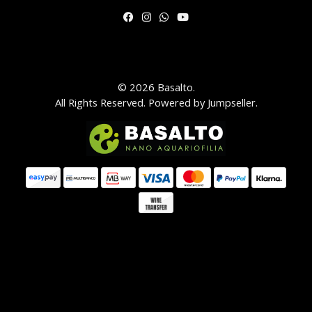
© 2026 Basalto.
All Rights Reserved.
Powered by Jumpseller
.