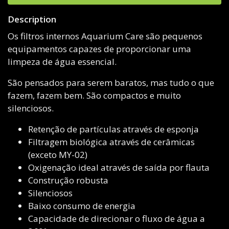
Description
Os filtros internos Aquarium Care são pequenos
equipamentos capazes de proporcionar uma
limpeza de água essencial.
São pensados para serem baratos, mas tudo o que
fazem, fazem bem. São compactos e muito
silenciosos.
Retenção de partículas através de esponja
Filtragem biológica através de cerâmicas
(exceto MY-02)
Oxigenação ideal através de saída por flauta
Construção robusta
Silenciosos
Baixo consumo de energia
Capacidade de direcionar o fluxo de água a