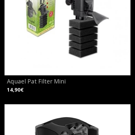
Aquael Pat Filter Mini
14,90€