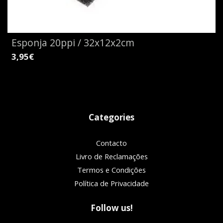
Esponja 20ppi / 32x12x2cm
3,95€
Categories
Contacto
Livro de Reclamações
Termos e Condições
Política de Privacidade
Follow us!