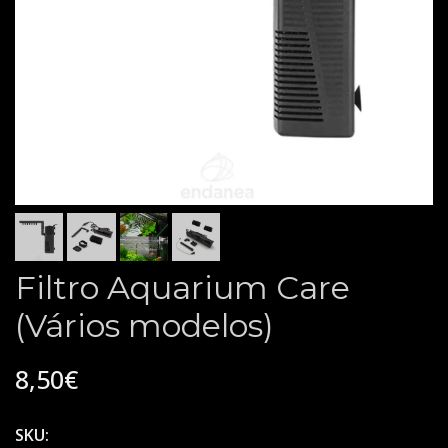
Filtro Aquarium Care
(Vários modelos)
8,50€
SKU: