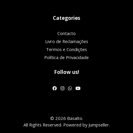
Categories
Contacto
Livro de Reclamações
Termos e Condições
Política de Privacidade
Follow us!
© 2026 Basalto.
All Rights Reserved.
Powered by Jumpseller
.