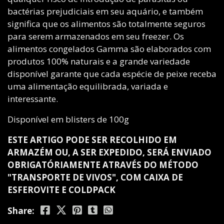
bactérias prejudiciais em seu aquário, e também
significa que os alimentos são totalmente seguros
para serem armazenados em seu freezer. Os
alimentos congelados Gamma são elaborados com
produtos 100% naturais e a grande variedade
disponível garante que cada espécie de peixe receba
uma alimentação equilibrada, variada e
interessante.
Disponível em blisters de 100g
ESTE ARTIGO PODE SER RECOLHIDO EM
ARMAZÉM OU, A SER EXPEDIDO, SERÁ ENVIADO
OBRIGATÓRIAMENTE ATRAVÉS DO MÉTODO
"TRANSPORTE DE VIVOS", COM CAIXA DE
ESFEROVITE E COLDPACK
Share: