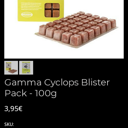
Gamma Cyclops Blister
Pack - 100g
3,95€
SKU: