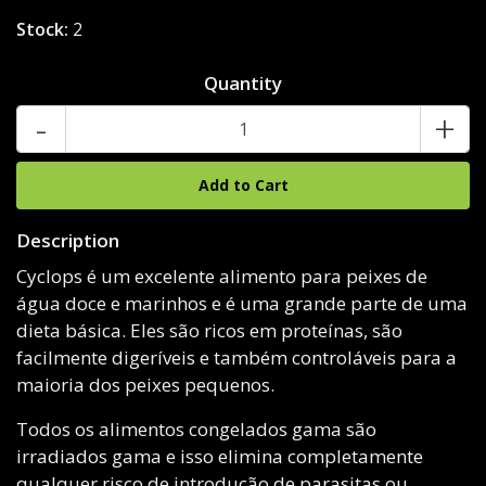
Stock:
2
Quantity
-
+
Description
Cyclops é um excelente alimento para peixes de
água doce e marinhos e é uma grande parte de uma
dieta básica. Eles são ricos em proteínas, são
facilmente digeríveis e também controláveis ​​​​para a
maioria dos peixes pequenos.
Todos os alimentos congelados gama são
irradiados gama e isso elimina completamente
qualquer risco de introdução de parasitas ou