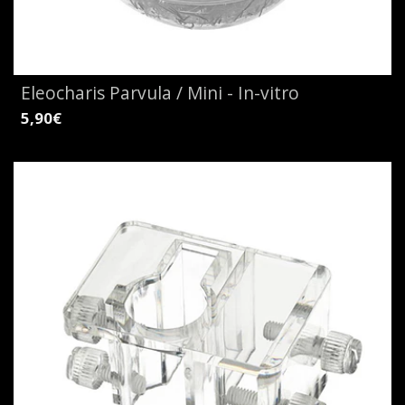
Eleocharis Parvula / Mini - In-vitro
5,90€