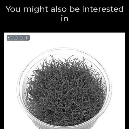
You might also be interested
in
SOLD OUT