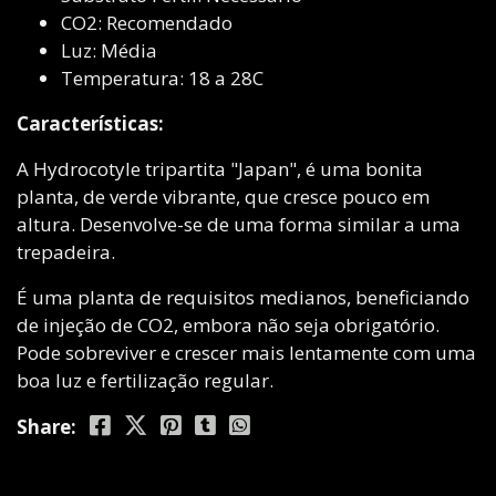
CO2: Recomendado
Luz: Média
Temperatura: 18 a 28C
Características:
A Hydrocotyle tripartita "Japan", é uma bonita
planta, de verde vibrante, que cresce pouco em
altura. Desenvolve-se de uma forma similar a uma
trepadeira.
É uma planta de requisitos medianos, beneficiando
de injeção de CO2, embora não seja obrigatório.
Pode sobreviver e crescer mais lentamente com uma
boa luz e fertilização regular.
Share: