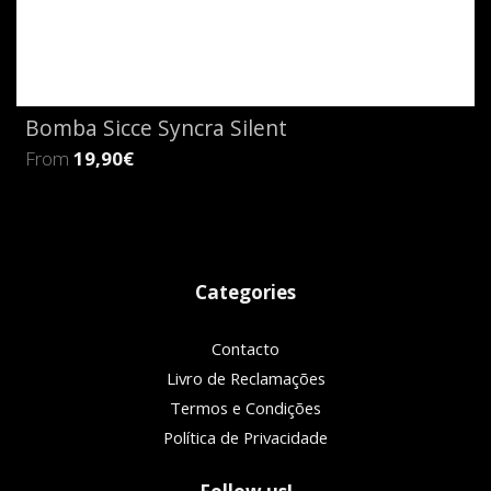
Bomba Sicce Syncra Silent
From
19,90€
Categories
Contacto
Livro de Reclamações
Termos e Condições
Política de Privacidade