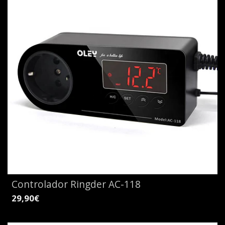
Controlador Ringder AC-118
29,90€