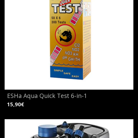
ESHa Aqua Quick Test 6-in-1
15,90€