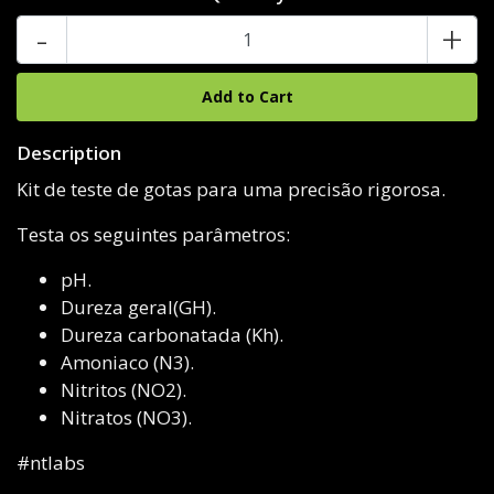
-
+
Description
Kit de teste de gotas para uma precisão rigorosa.
Testa os seguintes parâmetros:
pH.
Dureza geral(GH).
Dureza carbonatada (Kh).
Amoniaco (N3).
Nitritos (NO2).
Nitratos (NO3).
#ntlabs