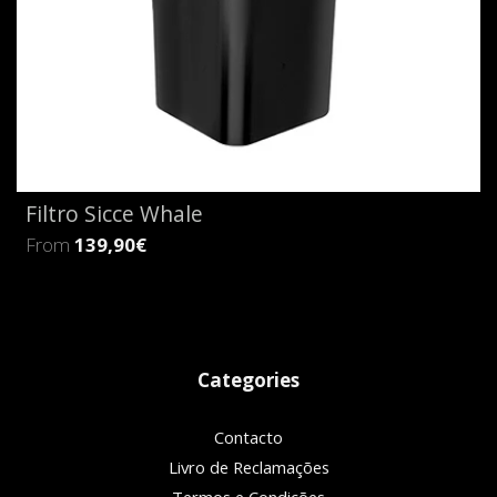
Filtro Sicce Whale
From
139,90€
Categories
Contacto
Livro de Reclamações