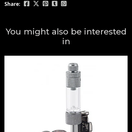
Share:
You might also be interested
in