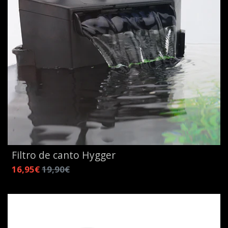
Filtro de canto Hygger
16,95€
19,90€