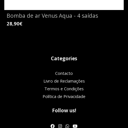
Bomba de ar Venus Aqua - 4 saídas
28,90€
Categories
Contacto
Livro de Reclamações
Termos e Condições
Política de Privacidade
Follow us!