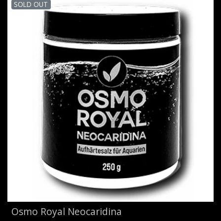
SOLD OUT
Osmo Royal Neocaridina