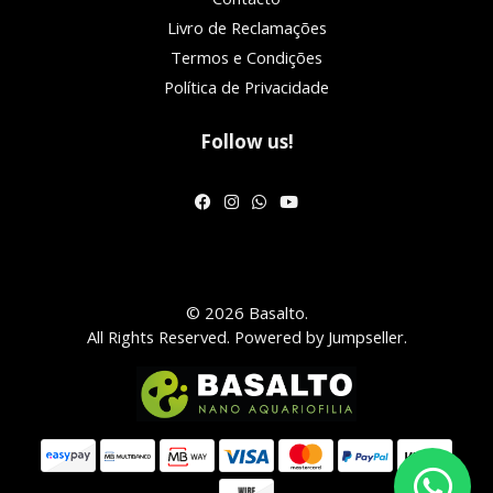
Livro de Reclamações
Termos e Condições
Política de Privacidade
Follow us!
© 2026 Basalto.
All Rights Reserved.
Powered by Jumpseller
.