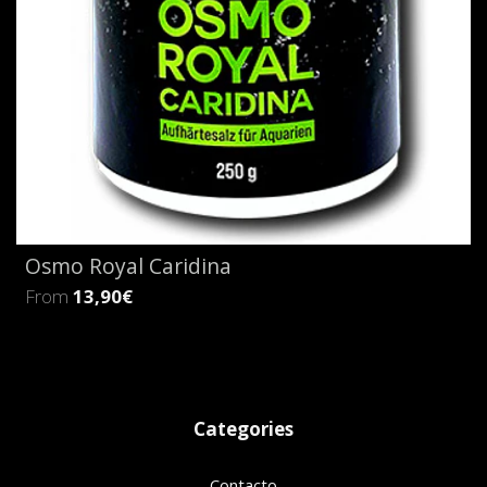
Osmo Royal Caridina
From
13,90€
Categories
Contacto