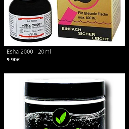
Esha 2000 - 20ml
9,90€