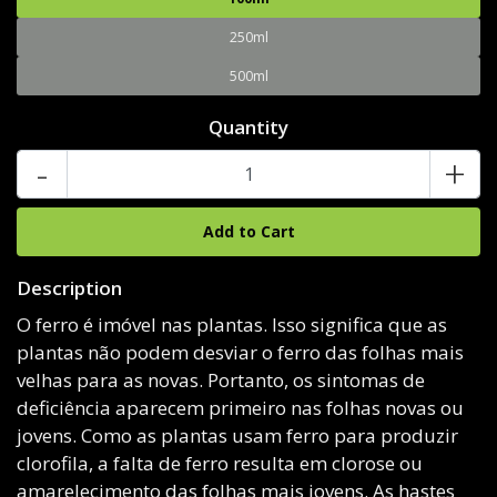
250ml
500ml
Quantity
-
+
Description
O ferro é imóvel nas plantas. Isso significa que as
plantas não podem desviar o ferro das folhas mais
velhas para as novas. Portanto, os sintomas de
deficiência aparecem primeiro nas folhas novas ou
jovens. Como as plantas usam ferro para produzir
clorofila, a falta de ferro resulta em clorose ou
amarelecimento das folhas mais jovens. As hastes