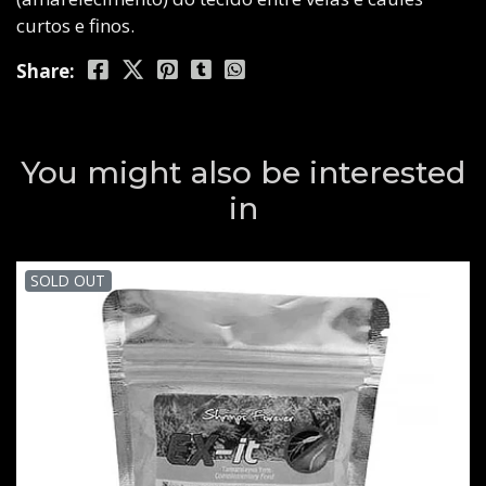
curtos e finos.
Share:
You might also be interested
in
SOLD OUT