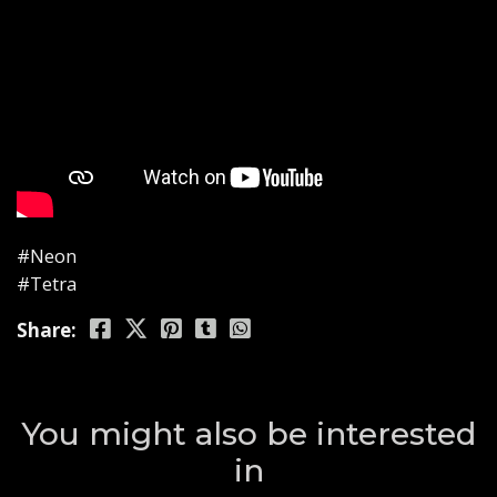
#Neon
#Tetra
Share:
You might also be interested
in