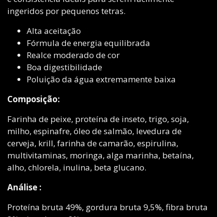
ingeridos por pequenos tetras.
Alta aceitação
Fórmula de energia equilibrada
Realce moderado de cor
Boa digestibilidade
Poluição da água extremamente baixa
Composição:
Farinha de peixe, proteína de inseto, trigo, soja,
milho, espinafre, óleo de salmão, levedura de
cerveja, krill, farinha de camarão, espirulina,
multivitaminas, moringa, alga marinha, betaína,
alho, chlorela, inulina, beta glucano.
Análise :
Proteína bruta 49%, gordura bruta 9,5%, fibra bruta