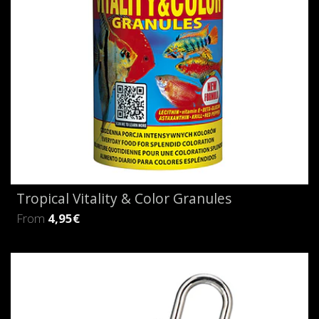
Tropical Vitality & Color Granules
From
4,95€