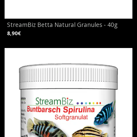
StreamBiz Betta Natural Granules - 40g
8,90€