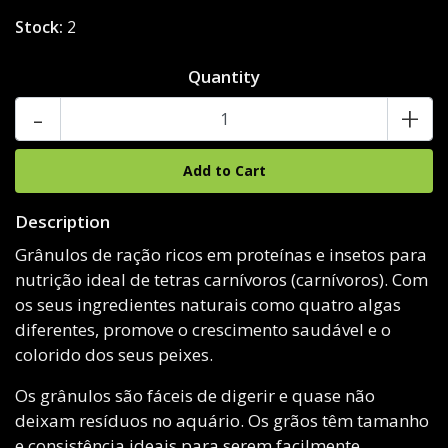
Stock:
2
Quantity
-
+
Description
Grânulos de ração ricos em proteínas e insetos para
nutrição ideal de tetras carnívoros (carnívoros). Com
os seus ingredientes naturais como quatro algas
diferentes, promove o crescimento saudável e o
colorido dos seus peixes.
Os grânulos são fáceis de digerir e quase não
deixam resíduos no aquário. Os grãos têm tamanho
e consistência ideais para serem facilmente