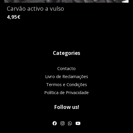
Carvão activo a vulso
4,95€
Categories
Contacto
Livro de Reclamações
Termos e Condições
Política de Privacidade
Follow us!