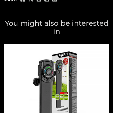
You might also be interested
in