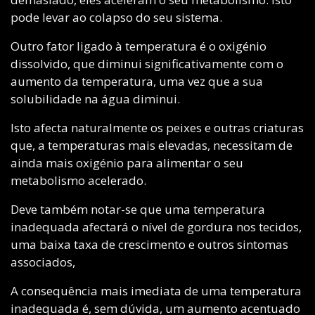
pode levar ao colapso do seu sistema.
Outro fator ligado à temperatura é o oxigénio
dissolvido, que diminui significativamente com o
aumento da temperatura, uma vez que a sua
solubilidade na água diminui.
Isto afecta naturalmente os peixes e outras criaturas
que, a temperaturas mais elevadas, necessitam de
ainda mais oxigénio para alimentar o seu
metabolismo acelerado.
Deve também notar-se que uma temperatura
inadequada afectará o nível de gordura nos tecidos,
uma baixa taxa de crescimento e outros sintomas
associados,
A consequência mais imediata de uma temperatura
inadequada é, sem dúvida, um aumento acentuado