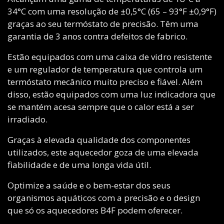
34°C com uma resolução de ±0,5°C (65 – 93°F ±0,9°F)
graças ao seu termóstato de precisão. Têm uma
garantia de 3 anos contra defeitos de fabrico.
Estão equipados com uma caixa de vidro resistente
e um regulador de temperatura que controla um
termóstato mecânico muito preciso e fiável. Além
disso, estão equipados com uma luz indicadora que
se mantém acesa sempre que o calor está a ser
irradiado.
Graças à elevada qualidade dos componentes
utilizados, este aquecedor goza de uma elevada
fiabilidade e de uma longa vida útil.
Optimize a saúde e o bem-estar dos seus
organismos aquáticos com a precisão e o design
que só os aquecedores B4F podem oferecer.