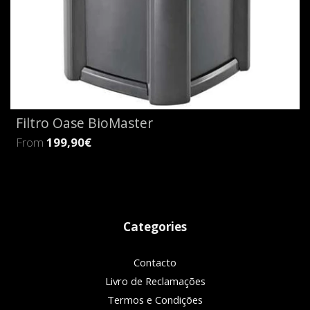
Filtro Oase BioMaster
From
199,90€
Categories
Contacto
Livro de Reclamações
Termos e Condições