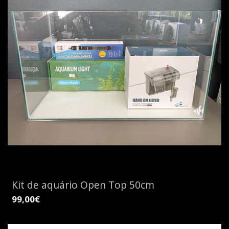
Kit de aquário Open Top 50cm
99,00€