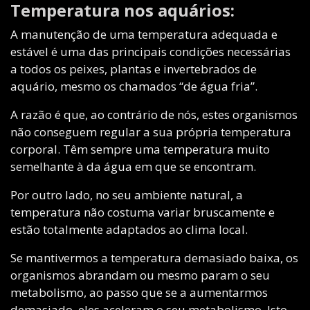
Temperatura nos aquários:
A manutenção de uma temperatura adequada e
estável é uma das principais condições necessárias
a todos os peixes, plantas e invertebrados de
aquário, mesmo os chamados “de água fria”.
A razão é que, ao contrário de nós, estes organismos
não conseguem regular a sua própria temperatura
corporal. Têm sempre uma temperatura muito
semelhante à da água em que se encontram.
Por outro lado, no seu ambiente natural, a
temperatura não costuma variar bruscamente e
estão totalmente adaptados ao clima local.
Se mantivermos a temperatura demasiado baixa, os
organismos abrandam ou mesmo param o seu
metabolismo, ao passo que se a aumentarmos
demasiado, eles aceleram o seu metabolismo. Isto