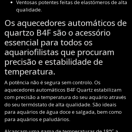
Ventosas potentes feitas de elastómeros de alta
qualidade.
Os aquecedores automáticos de
quartzo B4F são o acessório
essencial para todos os
aquariofilistas que procuram
precisão e estabilidade de
temperatura.
A potência não é segura sem controlo. Os
aquecedores automáticos B4F Quartz estabilizam
com precisão a temperatura do seu aquário através
do seu termóstato de alta qualidade. São ideais
para aquários de água doce e salgada, bem como
para aquários e paludários.
Alcançam uma gama de temperaturas de 18°C a