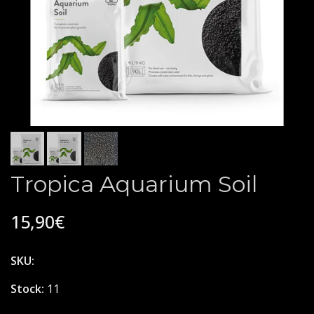
Tropica Aquarium Soil
15,90€
SKU:
Stock:
11