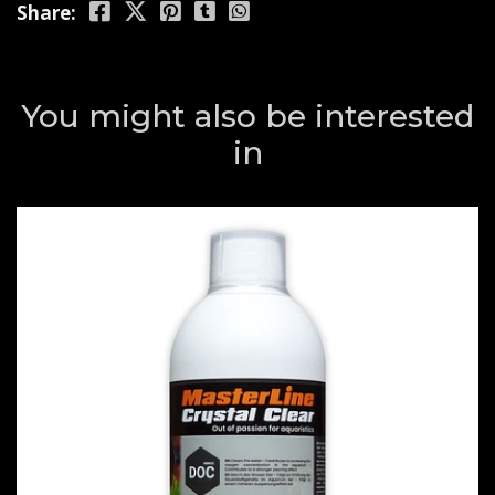
Share:
You might also be interested
in