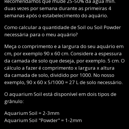
Recomendamos que mude 25-50% da água min.
duas vezes por semana durante as primeiras 4
semanas após o estabelecimento do aquário.
Como calcular a quantidade de Soil ou Soil Powder
necessária para o meu aquário?
Meça o comprimento e a largura do seu aquário em
cm, por exemplo 90 x 60 cm. Considere a espessura
da camada de solo que deseja, por exemplo. 5 cm. O
cálculo a fazer é comprimento x largura x altura
da camada de solo, dividido por 1000. No nosso
exemplo, 90 x 60 x 5/1000 = 27 L de solo necessário.
O aquarium Soil está disponível em dois tipos de
grânulo:
Aquarium Soil = 2-3mm
Aquarium Soil "Powder" = 1-2mm