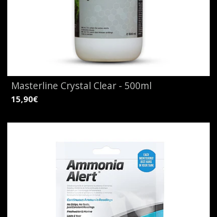
Masterline Crystal Clear - 500ml
15,90€