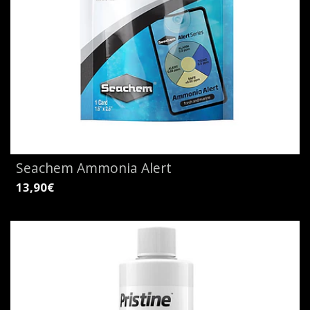
Seachem Ammonia Alert
13,90€