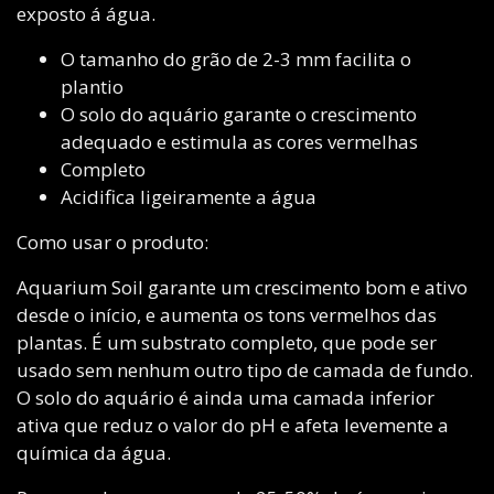
exposto á água.
O tamanho do grão de 2-3 mm facilita o
plantio
O solo do aquário garante o crescimento
adequado e estimula as cores vermelhas
Completo
Acidifica ligeiramente a água
Como usar o produto:
Aquarium Soil garante um crescimento bom e ativo
desde o início, e aumenta os tons vermelhos das
plantas. É um substrato completo, que pode ser
usado sem nenhum outro tipo de camada de fundo.
O solo do aquário é ainda uma camada inferior
ativa que reduz o valor do pH e afeta levemente a
química da água.