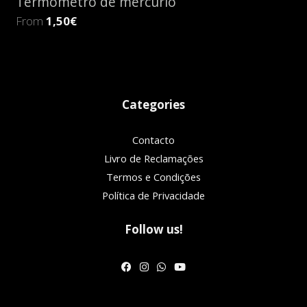
Termómetro de mercúrio
From
1,50€
Categories
Contacto
Livro de Reclamações
Termos e Condições
Política de Privacidade
Follow us!