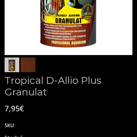
Tropical D-Allio Plus
Granulat
7,95€
SKU: