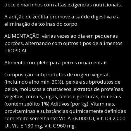
doce e marinhos com altas exigências nutricionais.
A adição de zeólita promove a saúde digestiva e a
eliminação de toxinas do corpo.
ALIMENTAÇÃO: várias vezes ao dia em pequenas
porções, alternando com outros tipos de alimentos
TROPICAL.
Alimento completo para peixes ornamentais
Composição: subprodutos de origem vegetal
(incluindo alho min. 30%), peixe e subprodutos de
peixe, moluscos e crustáceos, extratos de proteínas
vegetais, cereais, algas, óleos e gorduras, minerais
(contém zeólito 1%) Aditivos (por kg): Vitaminas,
provitaminas e substâncias quimicamente definidas
com efeito semelhante: Vit. A 38.000 UI, Vit. D3 2.000
UI, Vit. E 130 mg, Vit. C 960 mg.