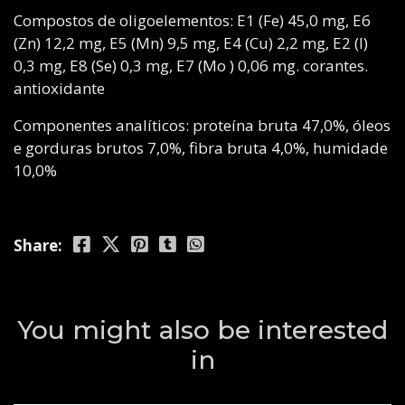
Compostos de oligoelementos: E1 (Fe) 45,0 mg, E6
(Zn) 12,2 mg, E5 (Mn) 9,5 mg, E4 (Cu) 2,2 mg, E2 (I)
0,3 mg, E8 (Se) 0,3 mg, E7 (Mo ) 0,06 mg. corantes.
antioxidante
Componentes analíticos: proteína bruta 47,0%, óleos
e gorduras brutos 7,0%, fibra bruta 4,0%, humidade
10,0%
Share:
You might also be interested
in