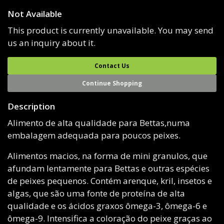
Not Available
This product is currently unavailable. You may send
us an inquiry about it.
Contact Us
Continue Shopping
Description
Alimento de alta qualidade para Bettas,numa
embalagem adequada para poucos peixes.
Alimentos macios, na forma de mini granulos, que
afundam lentamente para Bettas e outras espécies
de peixes pequenos. Contém arenque, kril, insetos e
algas, que são uma fonte de proteína de alta
qualidade e os ácidos graxos ômega-3, ômega-6 e
ômega-9. Intensifica a coloração do peixe graças ao