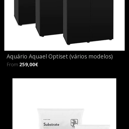
Aquário Aquael Optiset (vários modelos)
From
259,00€