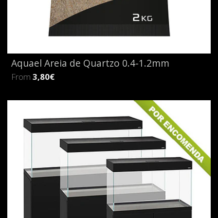
Aquael Areia de Quartzo 0.4-1.2mm
From
3,80€