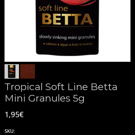
Tropical Soft Line Betta
Mini Granules 5g
1,95€
SKU: