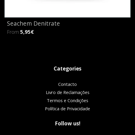
Seachem Denitrate
From
5,95€
Categories
Contacto
Livro de Reclamações
Termos e Condições
Política de Privacidade
Follow us!