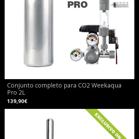
Conjunto completo para CO2 Weekaqua
Pro 2L
139,90€