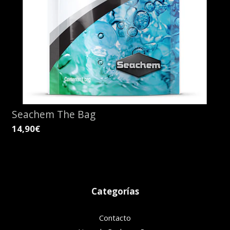
Seachem The Bag
14,90€
Categorías
Contacto