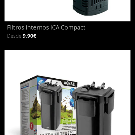
Filtros internos ICA Compact
Desde
9,90€