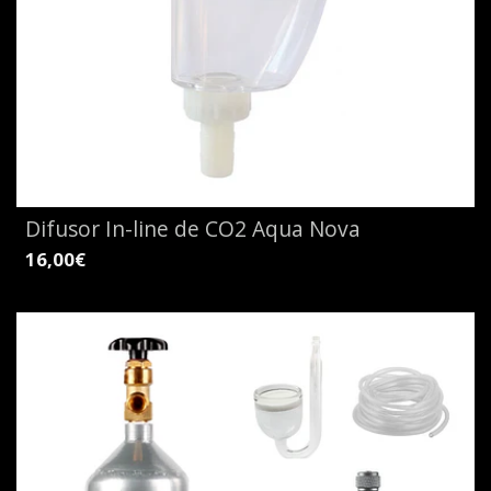
Difusor In-line de CO2 Aqua Nova
16,00€