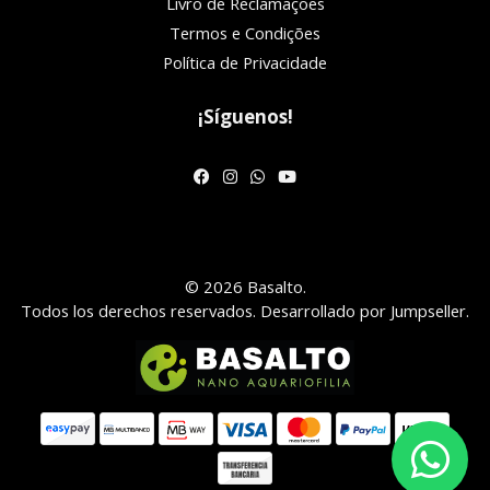
Livro de Reclamações
Termos e Condições
Política de Privacidade
¡Síguenos!
© 2026 Basalto.
Todos los derechos reservados.
Desarrollado por Jumpseller
.