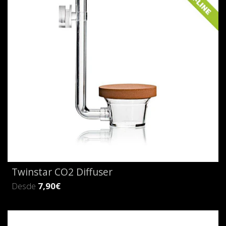
Twinstar CO2 Diffuser
Desde
7,90€