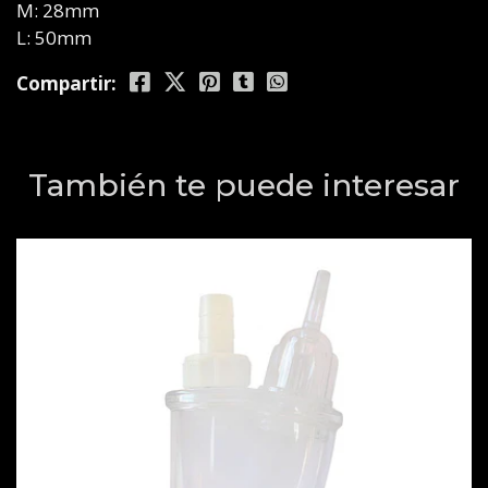
M: 28mm
L: 50mm
Compartir:
También te puede interesar