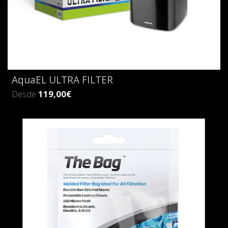
AquaEL ULTRA FILTER
Desde
119,00€