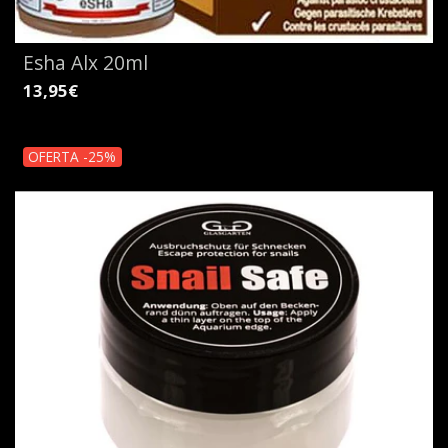
Esha Alx 20ml
13,95€
OFERTA -25%