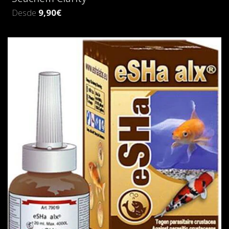
Desde
9,90€