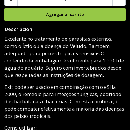
Descripción
Excelente no tratamento de parasitas externos,
como o Íctio ou a doença do Veludo. Também
adequado para peixes tropicais sensíveis O
conteúdo da embalagem é suficiente para 1000 l de
água do aquário. Seguro com invertebrados desde
que respeitadas as instruções de dosagem.
Exit pode ser usado em combinação com o eSHa
2000, o remédio para infecções fúngicas, podridão
das barbatanas e bactérias. Com esta combinação,
pode combater efetivamente a maioria das doenças
dos peixes tropicais.
Como utilizar: