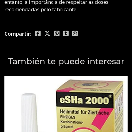
entanto, a importância de respeitar as doses
recomendadas pelo fabricante.
Compartir:
También te puede interesar