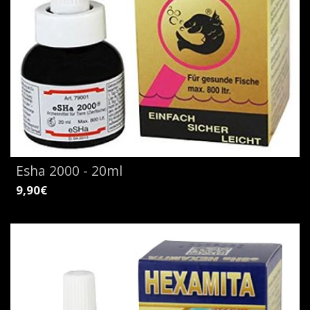
Esha 2000 - 20ml
9,90€