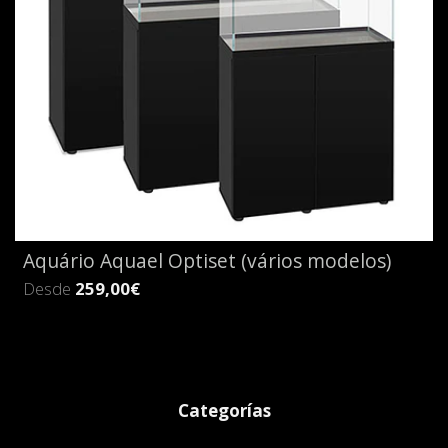
Aquário Aquael Optiset (vários modelos)
Desde
259,00€
Categorías