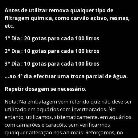
Antes de utilizar remova qualquer tipo de
filtragem química, como carvão activo, resinas,
etc.
1º Dia : 20 gotas para cada 100 litros
2º Dia : 10 gotas para cada 100 litros
3º Dia : 10 gotas para cada 100 litros
...ao 4º dia efectuar uma troca parcial de água.
Repetir dosagem se necessário.
Nota: Na embalagem vem referido que não deve ser
utilizado em aquários com invertebrados. No
entanto, utilizamos, sistematicamente, em aquários
com camarões e caracóis, sem verificarmos
qualquer alteração nos animais. Reforçamos, no