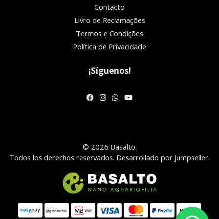
Contacto
Livro de Reclamações
Termos e Condições
Política de Privacidade
¡Síguenos!
© 2026 Basalto.
Todos los derechos reservados.
Desarrollado por Jumpseller
.