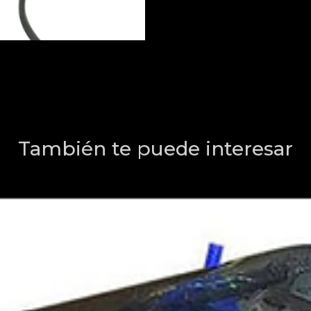
También te puede interesar