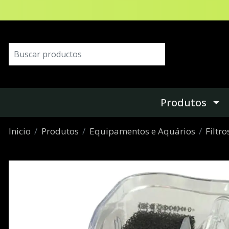
Produtos
Inicio
Produtos
Equipamentos e Aquários
Filtro