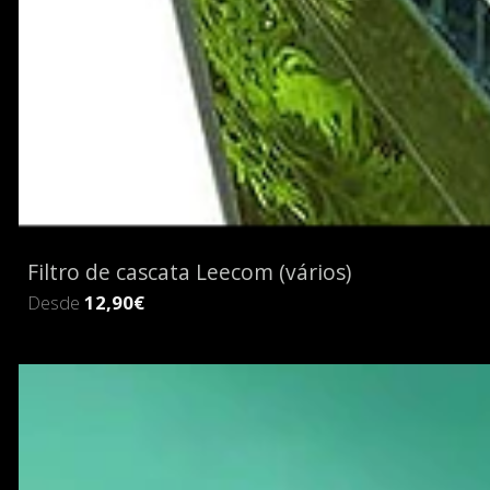
Filtro de cascata Leecom (vários)
Desde
12,90€