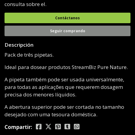
consulta sobre el.
Contáctanos
Seguir comprando
Descripción
Pack de três pipetas.
Ideal para dosear produtos StreamBiz Pure Nature.
A pipeta também pode ser usada universalmente,
para todas as aplicações que requerem dosagem
precisa dos menores líquidos.
A abertura superior pode ser cortada no tamanho
desejado com uma tesoura doméstica.
Compartir: