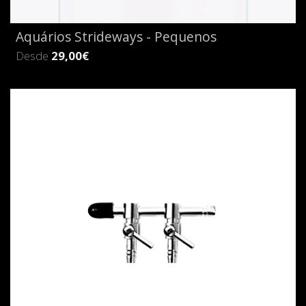
Aquários Strideways - Pequenos
Desde
29,00€