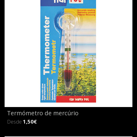
Termómetro de mercúrio
Desde
1,50€