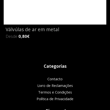
Válvúlas de ar em metal
Desde
0,80€
Categorías
Contacto
Livro de Reclamações
Termos e Condições
Política de Privacidade