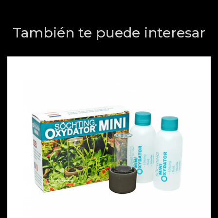
También te puede interesar