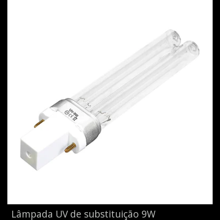
Lâmpada UV de substituição 9W