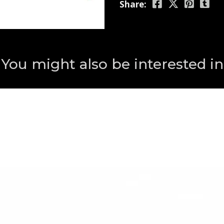
Share:
You might also be interested in