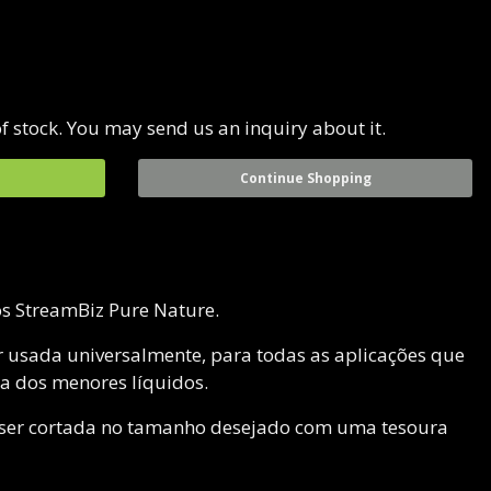
f stock. You may send us an inquiry about it.
Continue Shopping
s StreamBiz Pure Nature.
 usada universalmente, para todas as aplicações que
a dos menores líquidos.
 ser cortada no tamanho desejado com uma tesoura