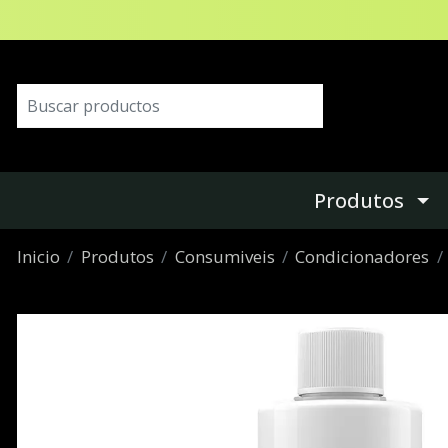
Produtos
Inicio
Produtos
Consumiveis
Condicionadores