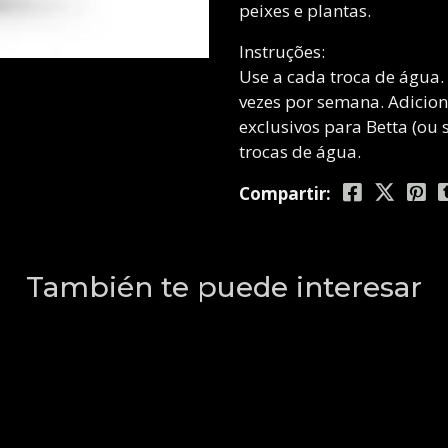
peixes e plantas.
Instruções:
Use a cada troca de água.
vezes por semana. Adicion
exclusivos para Betta (ou 
trocas de água.
Compartir:
También te puede interesar