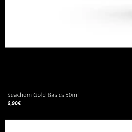
Seachem Gold Basics 50ml
6,90€