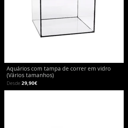
Aquários com tampa de correr em vidro
(Vários tamanhos)
Desde
29,90€