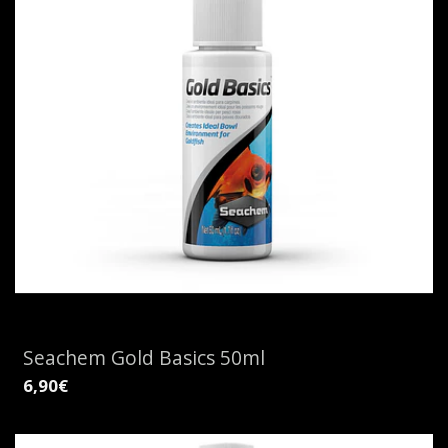
Seachem Gold Basics 50ml
6,90€