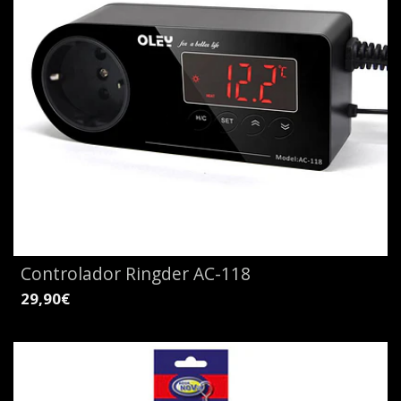
Controlador Ringder AC-118
29,90€