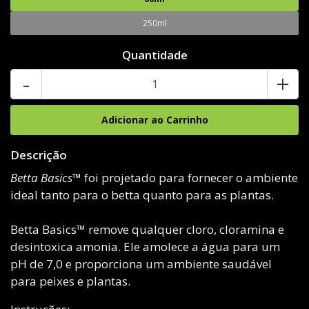
250ml
Quantidade
-
+
Descrição
Betta Basics™
foi projetado para fornecer o ambiente
ideal tanto para o betta quanto para as plantas.
Betta Basics™ remove qualquer cloro, cloramina e
desintoxica amonia. Ele amolece a água para um
pH de 7,0 e proporciona um ambiente saudável
para peixes e plantas.