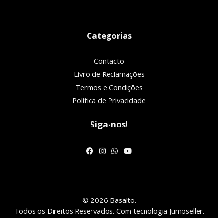
Categorias
Contacto
Livro de Reclamações
Termos e Condições
Política de Privacidade
Siga-nos!
© 2026 Basalto.
Todos os Direitos Reservados.
Com tecnologia Jumpseller
.