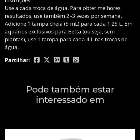
Instruções:
Use a cada troca de água. Para obter melhores
resultados, use também 2–3 vezes por semana.
Adicione 1 tampa cheia (5 mL) para cada 1,25 L. Em
aquários exclusivos para Betta (ou seja, sem
plantas), use 1 tampa para cada 4 L nas trocas de
água.
Partilhar:
Pode também estar
interessado em