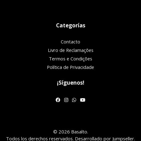
Categorías
Contacto
Livro de Reclamações
Termos e Condições
Política de Privacidade
¡Síguenos!
© 2026 Basalto.
Todos los derechos reservados.
Desarrollado por Jumpseller
.