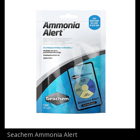
Seachem Ammonia Alert