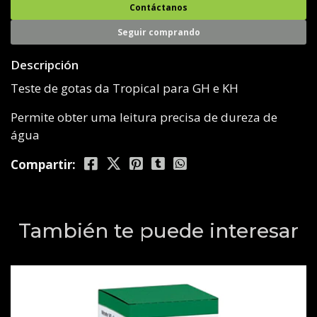
Contáctanos
Seguir comprando
Descripción
Teste de gotas da Tropical para GH e KH
Permite obter uma leitura precisa de dureza de
água
Compartir:
También te puede interesar