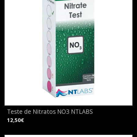
Teste de Nitratos NO3 NTLABS
12,50€