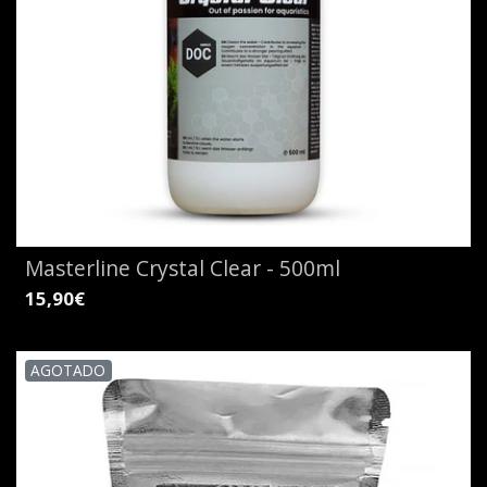
Masterline Crystal Clear - 500ml
15,90€
AGOTADO