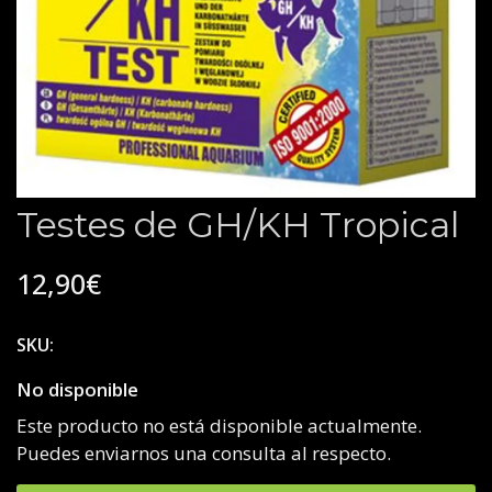
Testes de GH/KH Tropical
12,90€
SKU:
No disponible
Este producto no está disponible actualmente.
Puedes enviarnos una consulta al respecto.