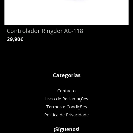
Controlador Ringder AC-118
29,90€
Categorías
Contacto
Livro de Reclamações
Termos e Condições
Política de Privacidade
¡Síguenos!