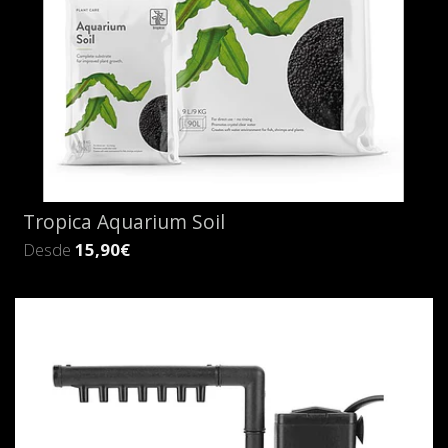
Tropica Aquarium Soil
Desde
15,90€