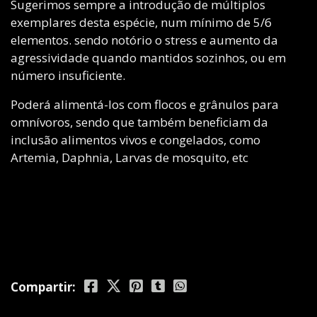
Sugerimos sempre a introdução de múltiplos
exemplares desta espécie, num mínimo de 5/6
elementos. sendo notório o stress e aumento da
agressividade quando mantidos sozinhos, ou em
número insuficiente.
Poderá alimentá-los com flocos e grânulos para
omnívoros, sendo que também beneficiam da
inclusão alimentos vivos e congelados, como
Artemia, Daphnia, Larvas de mosquito, etc
Compartir: