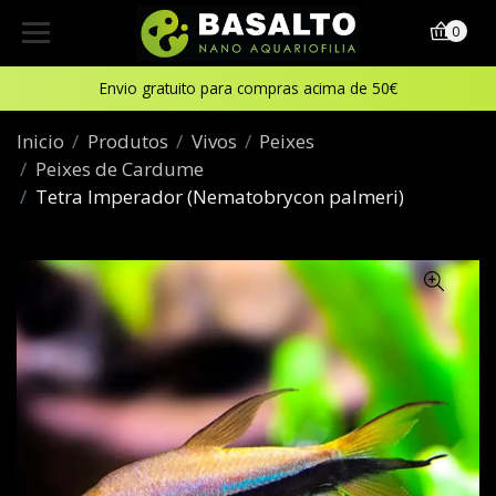
0
Envio gratuito para compras acima de 50€
Inicio
Produtos
Vivos
Peixes
Peixes de Cardume
Tetra Imperador (Nematobrycon palmeri)