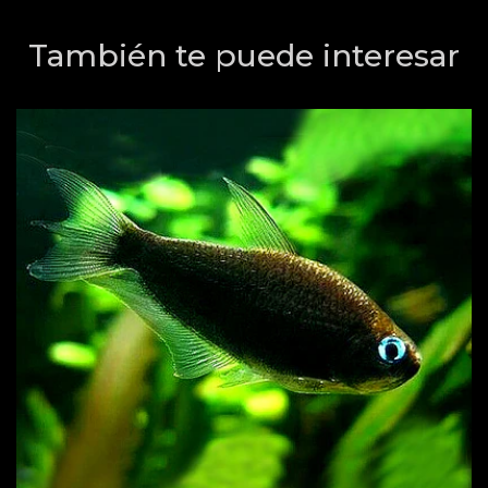
También te puede interesar