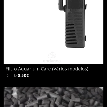
Filtro Aquarium Care (Vários modelos)
Desde
8,50€