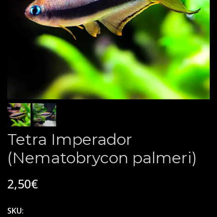
Tetra Imperador
(Nematobrycon palmeri)
2,50€
SKU: