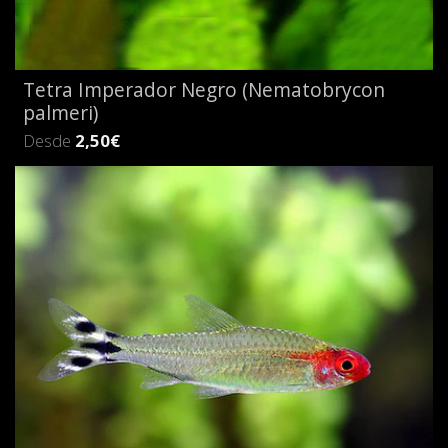
Tetra Imperador Negro (Nematobrycon
palmeri)
Desde
2,50€