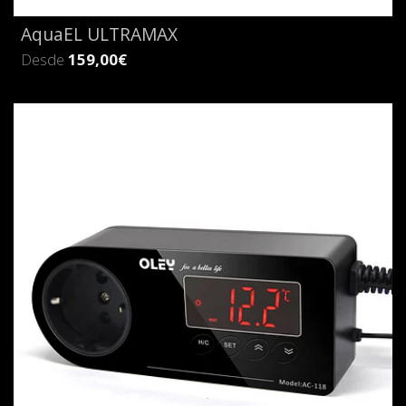
AquaEL ULTRAMAX
Desde
159,00€