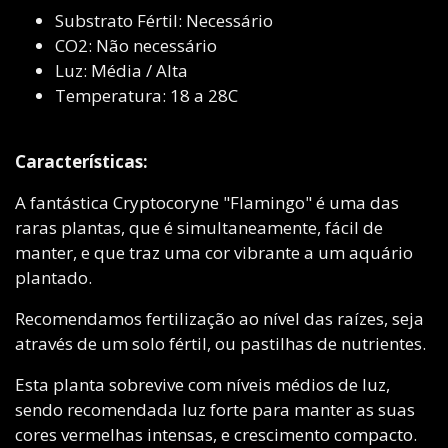
Substrato Fértil: Necessário
CO2: Não necessário
Luz: Média / Alta
Temperatura: 18 a 28C
Características:
A fantástica Cryptocoryne "Flamingo" é uma das
raras plantas, que é simultaneamente, fácil de
manter, e que traz uma cor vibrante a um aquário
plantado.
Recomendamos fertilização ao nível das raízes, seja
através de um solo fértil, ou pastilhas de nutrientes.
Esta planta sobrevive com níveis médios de luz,
sendo recomendada luz forte para manter as suas
cores vermelhas intensas, e crescimento compacto.