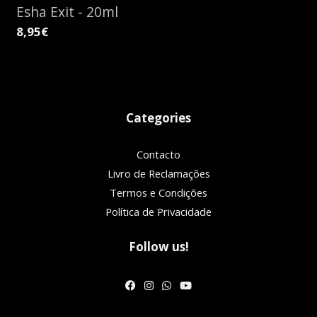
Esha Exit - 20ml
8,95€
Categories
Contacto
Livro de Reclamações
Termos e Condições
Política de Privacidade
Follow us!