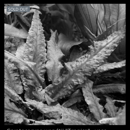
SOLD OUT