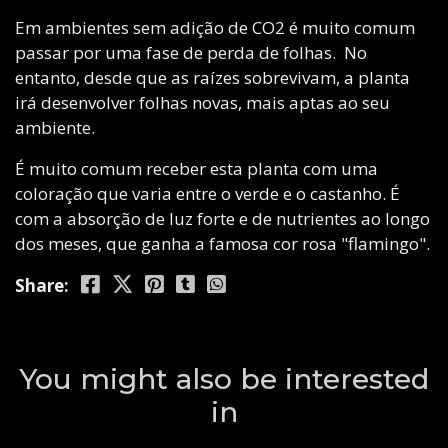
Em ambientes sem adição de CO2 é muito comum
passar por uma fase de perda de folhas. No
entanto, desde que as raízes sobrevivam, a planta
irá desenvolver folhas novas, mais aptas ao seu
ambiente.
É muito comum receber esta planta com uma
coloração que varia entre o verde e o castanho. É
com a absorção de luz forte e de nutrientes ao longo
dos meses, que ganha a famosa cor rosa "flamingo".
Share:
You might also be interested
in