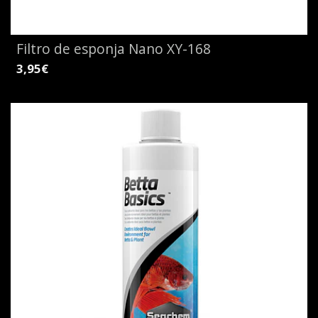
Filtro de esponja Nano XY-168
3,95€