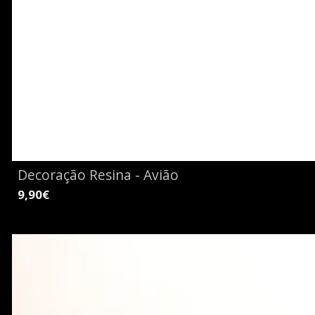
Decoração Resina - Avião
9,90€