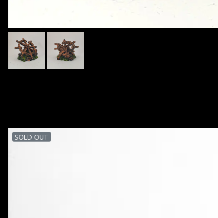
SOLD OUT