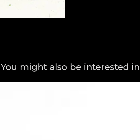
You might also be interested in