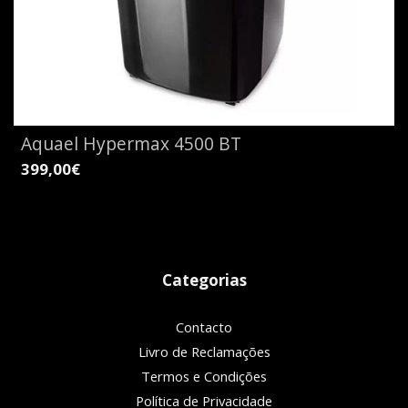
Aquael Hypermax 4500 BT
399,00€
Categorias
Contacto
Livro de Reclamações
Termos e Condições
Política de Privacidade