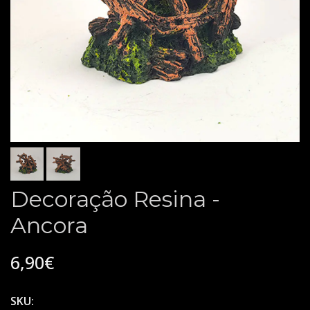
Decoração Resina -
Ancora
6,90€
SKU: