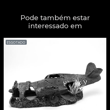
Pode também estar
interessado em
ESGOTADO