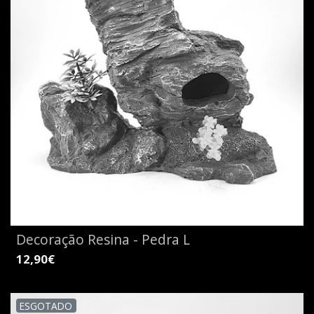
Decoração Resina - Pedra L
12,90€
ESGOTADO