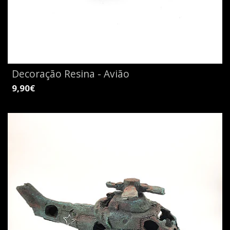
Decoração Resina - Avião
9,90€