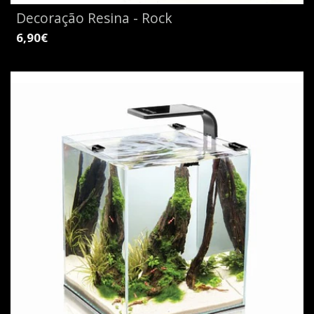
Decoração Resina - Rock
6,90€