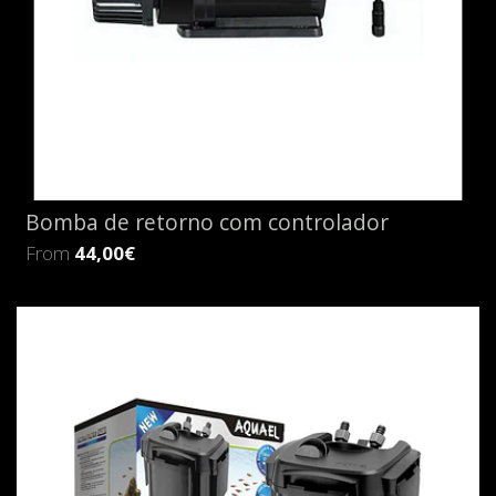
Bomba de retorno com controlador
From
44,00€