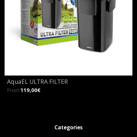
AquaEL ULTRA FILTER
From
119,00€
Categories