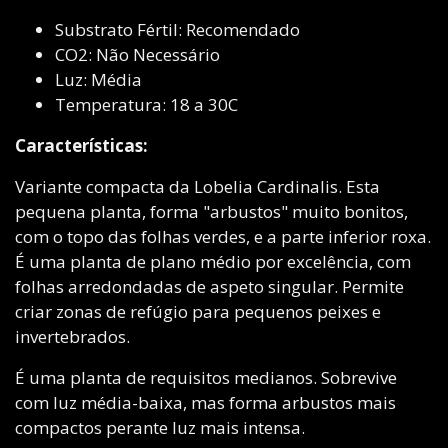
Substrato Fértil: Recomendado
CO2: Não Necessário
Luz: Média
Temperatura: 18 a 30C
Características:
Variante compacta da Lobelia Cardinalis. Esta
pequena planta, forma "arbustos" muito bonitos,
com o topo das folhas verdes, e a parte inferior roxa.
É uma planta de plano médio por excelência, com
folhas arredondadas de aspeto singular. Permite
criar zonas de refúgio para pequenos peixes e
invertebrados.
É uma planta de requisitos medianos. Sobrevive
com luz média-baixa, mas forma arbustos mais
compactos perante luz mais intensa.