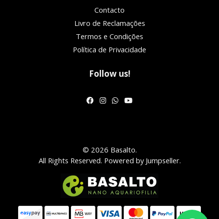
Contacto
Livro de Reclamações
Termos e Condições
Política de Privacidade
Follow us!
© 2026 Basalto.
All Rights Reserved.
Powered by Jumpseller
.