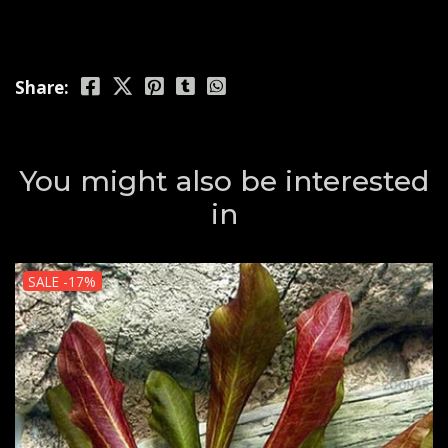
Share:
You might also be interested
in
SALE -17%