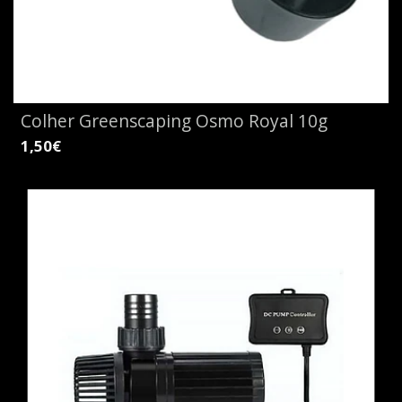
Colher Greenscaping Osmo Royal 10g
1,50€